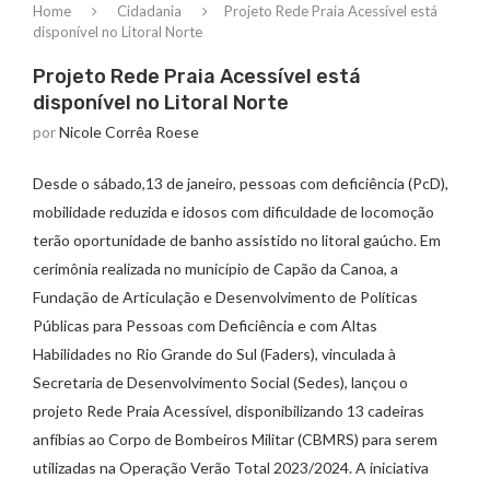
Home
Cidadania
Projeto Rede Praia Acessível está
disponível no Litoral Norte
Projeto Rede Praia Acessível está
disponível no Litoral Norte
por
Nicole Corrêa Roese
Desde o sábado,13 de janeiro, pessoas com deficiência (PcD),
mobilidade reduzida e idosos com dificuldade de locomoção
terão oportunidade de banho assistido no litoral gaúcho. Em
cerimônia realizada no município de Capão da Canoa, a
Fundação de Articulação e Desenvolvimento de Políticas
Públicas para Pessoas com Deficiência e com Altas
Habilidades no Rio Grande do Sul (Faders), vinculada à
Secretaria de Desenvolvimento Social (Sedes), lançou o
projeto Rede Praia Acessível, disponibilizando 13 cadeiras
anfíbias ao Corpo de Bombeiros Militar (CBMRS) para serem
utilizadas na Operação Verão Total 2023/2024. A iniciativa