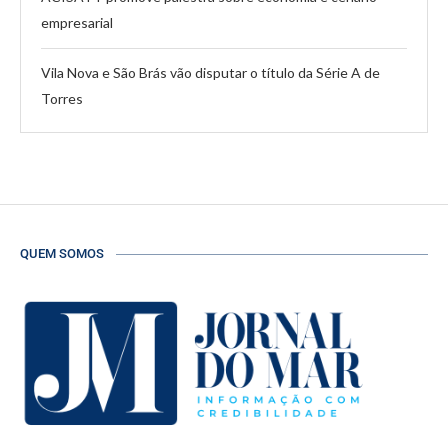
empresarial
Vila Nova e São Brás vão disputar o título da Série A de
Torres
QUEM SOMOS