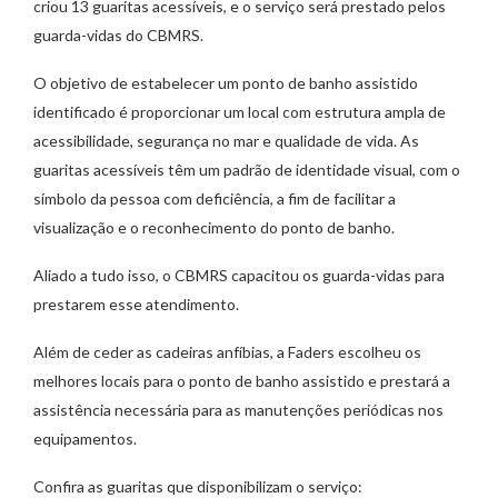
criou 13 guaritas acessíveis, e o serviço será prestado pelos
guarda-vidas do CBMRS.
O objetivo de estabelecer um ponto de banho assistido
identificado é proporcionar um local com estrutura ampla de
acessibilidade, segurança no mar e qualidade de vida. As
guaritas acessíveis têm um padrão de identidade visual, com o
símbolo da pessoa com deficiência, a fim de facilitar a
visualização e o reconhecimento do ponto de banho.
Aliado a tudo isso, o CBMRS capacitou os guarda-vidas para
prestarem esse atendimento.
Além de ceder as cadeiras anfíbias, a Faders escolheu os
melhores locais para o ponto de banho assistido e prestará a
assistência necessária para as manutenções periódicas nos
equipamentos.
Confira as guaritas que disponibilizam o serviço: