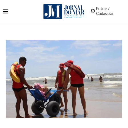
Entrar /
Cadastrar