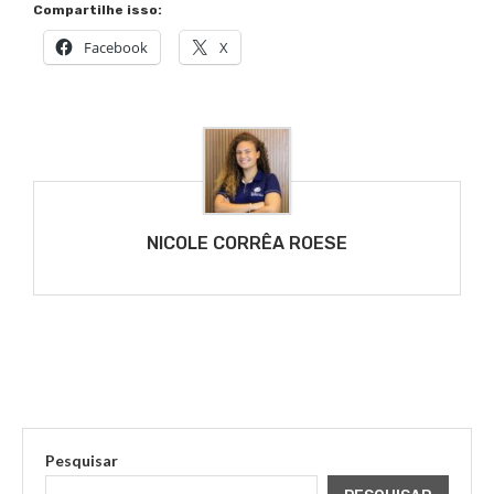
Compartilhe isso:
Facebook
X
NICOLE CORRÊA ROESE
Pesquisar