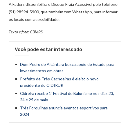
A Faders disponibiliza o Disque Praia Acessível pelo telefone
(51) 98594-5900, que também tem WhatsApp, para informar
os locais com acessibilidade.
Texto e foto: CBMRS
Você pode estar interessado
Dom Pedro de Alcântara busca apoio do Estado para
investimentos em obras
Prefeito de Três Cachoeiras é eleito o novo
presidente do CIDIRUR
Cidreira recebe 1º Festival de Balonismo nos dias 23,
24 e 25 de maio
Três Forquilhas anuncia eventos esportivos para
2024