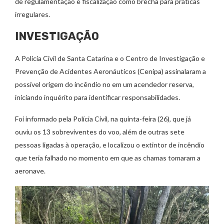
de regulamentação e fiscalização como brecha para práticas
irregulares.
INVESTIGAÇÃO
A Polícia Civil de Santa Catarina e o Centro de Investigação e
Prevenção de Acidentes Aeronáuticos (Cenipa) assinalaram a
possível origem do incêndio no em um acendedor reserva,
iniciando inquérito para identificar responsabilidades.
Foi informado pela Polícia Civil, na quinta-feira (26), que já
ouviu os 13 sobreviventes do voo, além de outras sete
pessoas ligadas à operação, e localizou o extintor de incêndio
que teria falhado no momento em que as chamas tomaram a
aeronave.