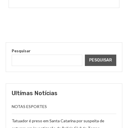
Pesquisar
PESQUISAR
Ultímas Notícias
NOTAS ESPORTES
Tatuador é preso em Santa Catarina por suspeita de