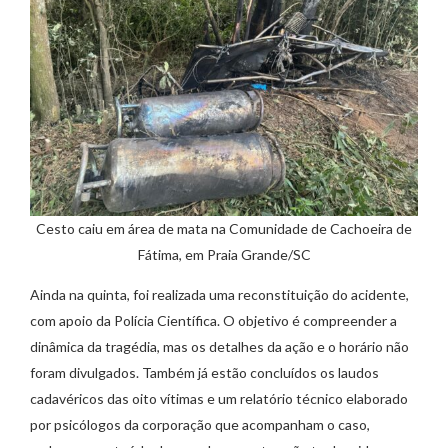
Cesto caiu em área de mata na Comunidade de Cachoeira de
Fátima, em Praia Grande/SC
Ainda na quinta, foi realizada uma reconstituição do acidente,
com apoio da Polícia Científica. O objetivo é compreender a
dinâmica da tragédia, mas os detalhes da ação e o horário não
foram divulgados. Também já estão concluídos os laudos
cadavéricos das oito vítimas e um relatório técnico elaborado
por psicólogos da corporação que acompanham o caso,