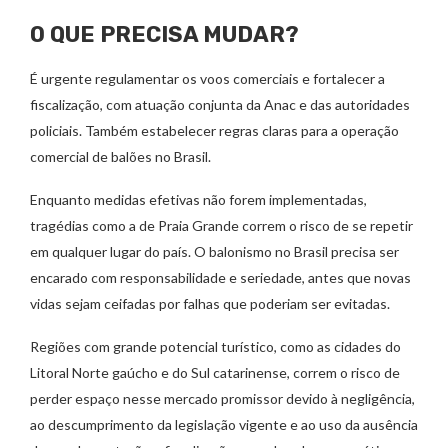
O QUE PRECISA MUDAR?
É urgente regulamentar os voos comerciais e fortalecer a
fiscalização, com atuação conjunta da Anac e das autoridades
policiais. Também estabelecer regras claras para a operação
comercial de balões no Brasil.
Enquanto medidas efetivas não forem implementadas,
tragédias como a de Praia Grande correm o risco de se repetir
em qualquer lugar do país. O balonismo no Brasil precisa ser
encarado com responsabilidade e seriedade, antes que novas
vidas sejam ceifadas por falhas que poderiam ser evitadas.
Regiões com grande potencial turístico, como as cidades do
Litoral Norte gaúcho e do Sul catarinense, correm o risco de
perder espaço nesse mercado promissor devido à negligência,
ao descumprimento da legislação vigente e ao uso da ausência