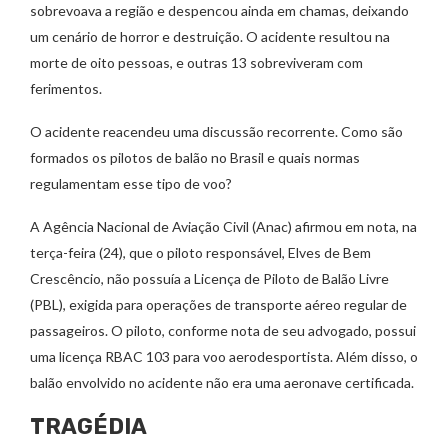
sobrevoava a região e despencou ainda em chamas, deixando
um cenário de horror e destruição. O acidente resultou na
morte de oito pessoas, e outras 13 sobreviveram com
ferimentos.
O acidente reacendeu uma discussão recorrente. Como são
formados os pilotos de balão no Brasil e quais normas
regulamentam esse tipo de voo?
A Agência Nacional de Aviação Civil (Anac) afirmou em nota, na
terça-feira (24), que o piloto responsável, Elves de Bem
Crescêncio, não possuía a Licença de Piloto de Balão Livre
(PBL), exigida para operações de transporte aéreo regular de
passageiros. O piloto, conforme nota de seu advogado, possui
uma licença RBAC 103 para voo aerodesportista. Além disso, o
balão envolvido no acidente não era uma aeronave certificada.
TRAGÉDIA