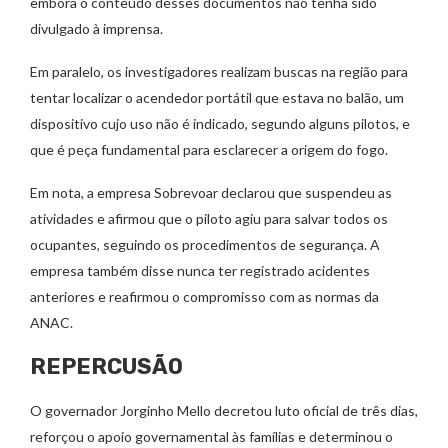
embora o conteúdo desses documentos não tenha sido
divulgado à imprensa.
Em paralelo, os investigadores realizam buscas na região para
tentar localizar o acendedor portátil que estava no balão, um
dispositivo cujo uso não é indicado, segundo alguns pilotos, e
que é peça fundamental para esclarecer a origem do fogo.
Em nota, a empresa Sobrevoar declarou que suspendeu as
atividades e afirmou que o piloto agiu para salvar todos os
ocupantes, seguindo os procedimentos de segurança. A
empresa também disse nunca ter registrado acidentes
anteriores e reafirmou o compromisso com as normas da
ANAC.
REPERCUSÃO
O governador Jorginho Mello decretou luto oficial de três dias,
reforçou o apoio governamental às famílias e determinou o