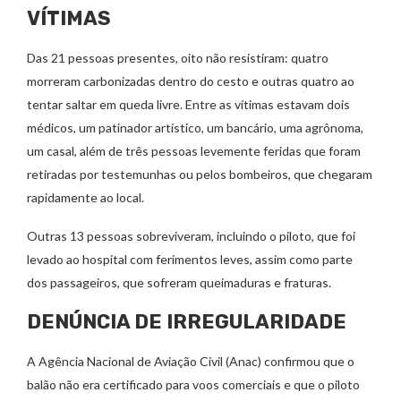
VÍTIMAS
Das 21 pessoas presentes, oito não resistiram: quatro
morreram carbonizadas dentro do cesto e outras quatro ao
tentar saltar em queda livre. Entre as vítimas estavam dois
médicos, um patinador artístico, um bancário, uma agrônoma,
um casal, além de três pessoas levemente feridas que foram
retiradas por testemunhas ou pelos bombeiros, que chegaram
rapidamente ao local.
Outras 13 pessoas sobreviveram, incluindo o piloto, que foi
levado ao hospital com ferimentos leves, assim como parte
dos passageiros, que sofreram queimaduras e fraturas.
DENÚNCIA DE IRREGULARIDADE
A Agência Nacional de Aviação Civil (Anac) confirmou que o
balão não era certificado para voos comerciais e que o piloto