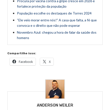
Procura por vacina contra a gripe cresce em 2026 e
fortalece proteção da população
População escolhe os destaques de Torres 2024
“Ele veio morar entre nós!” A casa que falta, a fé que
convoca e o direito que não pode esperar
Novembro Azul: chegou a hora de falar da saúde dos
homens
Compartilhe isso:
Facebook
X
ANDERSON WEILER