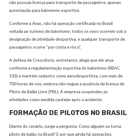
não possuía licença para transporte de passageiros, apenas
autorização para balonismo esportivo.
Conforme a Anac, não há operação certificada no Brasil
voltada ao turismo de balonismo; todos os voos ocorrem sob a
designação de atividade desportiva, e qualquer transporte de
passageiros ocorre “por conta e risco”.
A defesa de Crescêncio, entretanto, alega que ele atua
conforme a regulamentação esportiva do balonismo (RBAC
103) e mantém cadastro como aerodesportista, com mais de
700 horas de voo, embora não negue a ausência da licença de
Piloto de Balão Livre (PBL). A empresa suspendeu as
atividades como medida cautelar após o acidente.
FORMAÇÃO DE PILOTOS NO BRASIL
Diante do cenário, surge a pergunta. Como alguém se torna
piloto de balão no Brasil? E por que ainda há operações