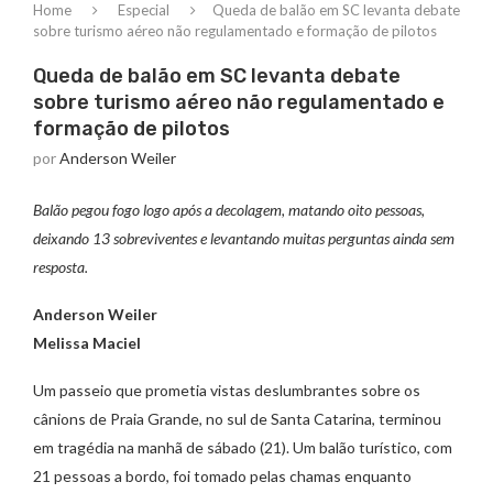
Home
Especial
Queda de balão em SC levanta debate
sobre turismo aéreo não regulamentado e formação de pilotos
Queda de balão em SC levanta debate
sobre turismo aéreo não regulamentado e
formação de pilotos
por
Anderson Weiler
Balão pegou fogo logo após a decolagem, matando oito pessoas,
deixando 13 sobreviventes e levantando muitas perguntas ainda sem
resposta.
Anderson Weiler
Melissa Maciel
Um passeio que prometia vistas deslumbrantes sobre os
cânions de Praia Grande, no sul de Santa Catarina, terminou
em tragédia na manhã de sábado (21). Um balão turístico, com
21 pessoas a bordo, foi tomado pelas chamas enquanto