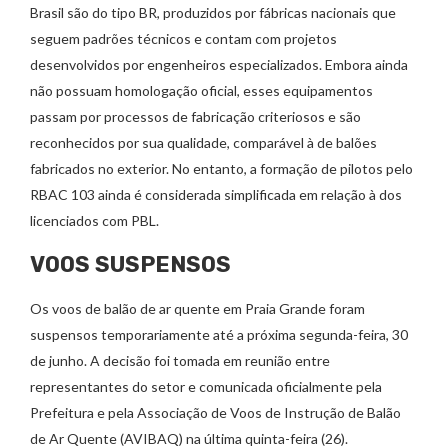
Brasil são do tipo BR, produzidos por fábricas nacionais que
seguem padrões técnicos e contam com projetos
desenvolvidos por engenheiros especializados. Embora ainda
não possuam homologação oficial, esses equipamentos
passam por processos de fabricação criteriosos e são
reconhecidos por sua qualidade, comparável à de balões
fabricados no exterior. No entanto, a formação de pilotos pelo
RBAC 103 ainda é considerada simplificada em relação à dos
licenciados com PBL.
VOOS SUSPENSOS
Os voos de balão de ar quente em Praia Grande foram
suspensos temporariamente até a próxima segunda-feira, 30
de junho. A decisão foi tomada em reunião entre
representantes do setor e comunicada oficialmente pela
Prefeitura e pela Associação de Voos de Instrução de Balão
de Ar Quente (AVIBAQ) na última quinta-feira (26).