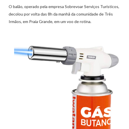
O balão, operado pela empresa Sobrevoar Serviços Turísticos,
decolou por volta das 8h da manhã da comunidade de Três
Irmãos, em Praia Grande, em um voo de rotina.