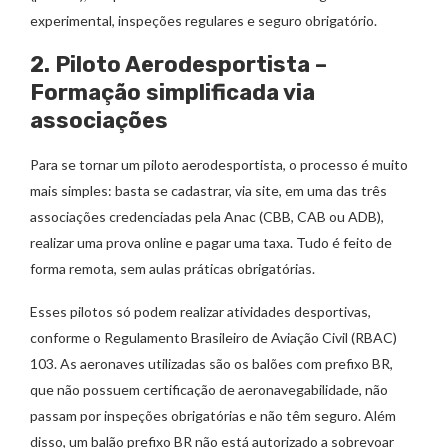
experimental, inspeções regulares e seguro obrigatório.
2. Piloto Aerodesportista –
Formação simplificada via
associações
Para se tornar um piloto aerodesportista, o processo é muito
mais simples: basta se cadastrar, via site, em uma das três
associações credenciadas pela Anac (CBB, CAB ou ADB),
realizar uma prova online e pagar uma taxa. Tudo é feito de
forma remota, sem aulas práticas obrigatórias.
Esses pilotos só podem realizar atividades desportivas,
conforme o Regulamento Brasileiro de Aviação Civil (RBAC)
103. As aeronaves utilizadas são os balões com prefixo BR,
que não possuem certificação de aeronavegabilidade, não
passam por inspeções obrigatórias e não têm seguro. Além
disso, um balão prefixo BR não está autorizado a sobrevoar