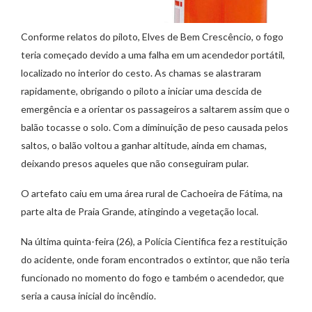
Conforme relatos do piloto, Elves de Bem Crescêncio, o fogo
teria começado devido a uma falha em um acendedor portátil,
localizado no interior do cesto. As chamas se alastraram
rapidamente, obrigando o piloto a iniciar uma descida de
emergência e a orientar os passageiros a saltarem assim que o
balão tocasse o solo. Com a diminuição de peso causada pelos
saltos, o balão voltou a ganhar altitude, ainda em chamas,
deixando presos aqueles que não conseguiram pular.
O artefato caiu em uma área rural de Cachoeira de Fátima, na
parte alta de Praia Grande, atingindo a vegetação local.
Na última quinta-feira (26), a Polícia Cientifica fez a restituição
do acidente, onde foram encontrados o extintor, que não teria
funcionado no momento do fogo e também o acendedor, que
seria a causa inicial do incêndio.