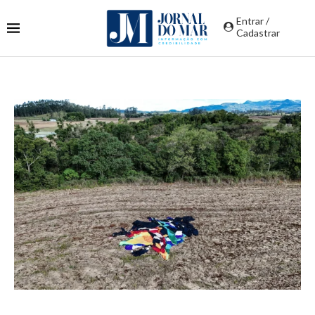
Entrar /
Cadastrar