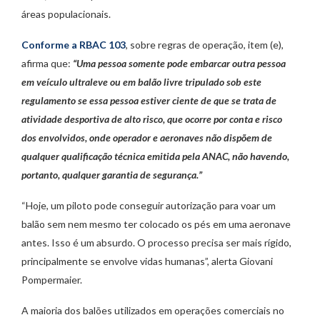
áreas populacionais.
Conforme a RBAC 103
, sobre regras de operação, item (e),
afirma que:
“Uma pessoa somente pode embarcar outra pessoa
em veículo ultraleve ou em balão livre tripulado sob este
regulamento se essa pessoa estiver ciente de que se trata de
atividade desportiva de alto risco, que ocorre por conta e risco
dos envolvidos, onde operador e aeronaves não dispõem de
qualquer qualificação técnica emitida pela ANAC, não havendo,
portanto, qualquer garantia de segurança.”
“Hoje, um piloto pode conseguir autorização para voar um
balão sem nem mesmo ter colocado os pés em uma aeronave
antes. Isso é um absurdo. O processo precisa ser mais rígido,
principalmente se envolve vidas humanas”, alerta Giovani
Pompermaier.
A maioria dos balões utilizados em operações comerciais no