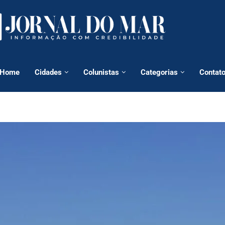
Home
Cidades
Colunistas
Categorias
Contat