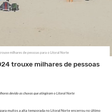
uxe milhares de pessoas para o Litoral Norte
24 trouxe milhares de pessoas
hores devido as chuvas que atingiram o Litoral Norte
para muitos a alta temporada no Litoral Norte encerrou no último