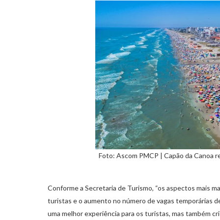
Foto: Ascom PMCP | Capão da Canoa re
Conforme a Secretaria de Turismo, “os aspectos mais ma
turistas e o aumento no número de vagas temporárias de
uma melhor experiência para os turistas, mas também cr