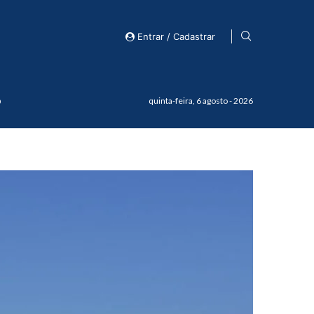
Entrar / Cadastrar
o
quinta-feira, 6 agosto - 2026