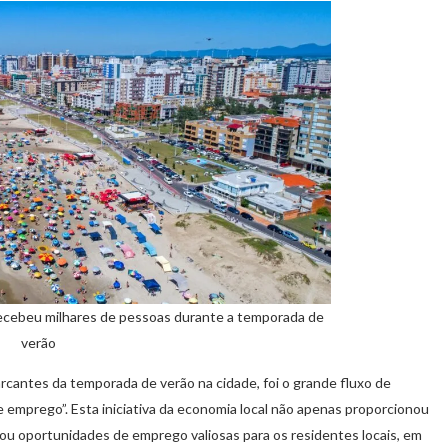
cebeu milhares de pessoas durante a temporada de
verão
rcantes da temporada de verão na cidade, foi o grande fluxo de
 emprego”. Esta iniciativa da economia local não apenas proporcionou
iou oportunidades de emprego valiosas para os residentes locais, em