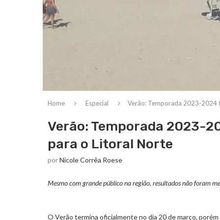
Home
Especial
Verão: Temporada 2023-2024 tro
Verão: Temporada 2023-20
para o Litoral Norte
por
Nicole Corrêa Roese
Mesmo com grande público na região, resultados não foram mel
O Verão termina oficialmente no dia 20 de março, porém 