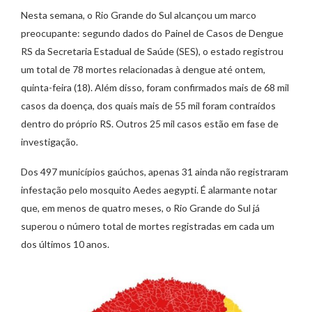
Nesta semana, o Rio Grande do Sul alcançou um marco
preocupante: segundo dados do Painel de Casos de Dengue
RS da Secretaria Estadual de Saúde (SES), o estado registrou
um total de 78 mortes relacionadas à dengue até ontem,
quinta-feira (18). Além disso, foram confirmados mais de 68 mil
casos da doença, dos quais mais de 55 mil foram contraídos
dentro do próprio RS. Outros 25 mil casos estão em fase de
investigação.
Dos 497 municípios gaúchos, apenas 31 ainda não registraram
infestação pelo mosquito Aedes aegypti. É alarmante notar
que, em menos de quatro meses, o Rio Grande do Sul já
superou o número total de mortes registradas em cada um
dos últimos 10 anos.