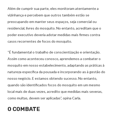
Além de cumprir sua parte, eles monitoram atentamente a
vizinhança e percebem que outros também estão se
preocupando em manter seus espaços, seja comercial ou
residencial, livres do mosquito. No entanto, acreditam que o
poder executivo deveria adotar medidas mais firmes contra
casos recorrentes de focos do mosquito.
“É fundamental o trabalho de conscientização e orientação.
Assim como aconteceu conosco, aprendemos a combater o
mosquito em nosso estabelecimento, adaptando as práticas à
natureza específica da pousada e incorporando-as à gestão do
nosso negócio. E estamos obtendo sucesso. No entanto,
quando são identificados focos do mosquito em um mesmo
local mais de duas vezes, acredito que medidas mais severas,
como multas, devem ser aplicadas”, opina Carla.
O COMBATE