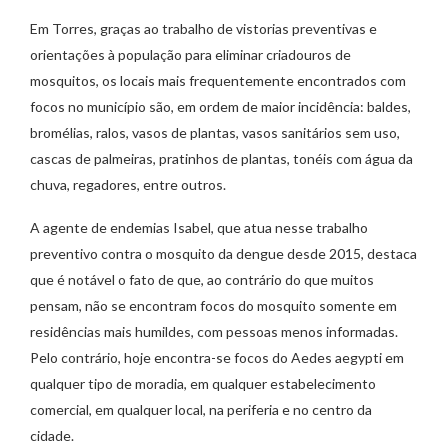
Em Torres, graças ao trabalho de vistorias preventivas e
orientações à população para eliminar criadouros de
mosquitos, os locais mais frequentemente encontrados com
focos no município são, em ordem de maior incidência: baldes,
bromélias, ralos, vasos de plantas, vasos sanitários sem uso,
cascas de palmeiras, pratinhos de plantas, tonéis com água da
chuva, regadores, entre outros.
A agente de endemias Isabel, que atua nesse trabalho
preventivo contra o mosquito da dengue desde 2015, destaca
que é notável o fato de que, ao contrário do que muitos
pensam, não se encontram focos do mosquito somente em
residências mais humildes, com pessoas menos informadas.
Pelo contrário, hoje encontra-se focos do Aedes aegypti em
qualquer tipo de moradia, em qualquer estabelecimento
comercial, em qualquer local, na periferia e no centro da
cidade.