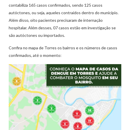
contabiliza 165 casos confirmados, sendo 125 casos
autóctones, ou seja, aqueles contraídos dentro do município.
Além disso, oito pacientes precisaram de internação
hospitalar. Além desses, 07 casos estão em investigação se
são autóctones ou importados.
Confira no mapa de Torres os bairros e os números de casos
confirmados, até o momento: