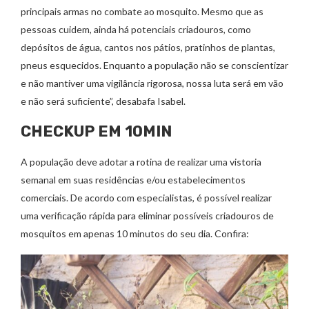
principais armas no combate ao mosquito. Mesmo que as
pessoas cuidem, ainda há potenciais criadouros, como
depósitos de água, cantos nos pátios, pratinhos de plantas,
pneus esquecidos. Enquanto a população não se conscientizar
e não mantiver uma vigilância rigorosa, nossa luta será em vão
e não será suficiente”, desabafa Isabel. ‌
CHECKUP EM 10MIN
A população deve adotar a rotina de realizar uma vistoria
semanal em suas residências e/ou estabelecimentos
comerciais. De acordo com especialistas, é possível realizar
uma verificação rápida para eliminar possíveis criadouros de
mosquitos em apenas 10 minutos do seu dia. Confira: