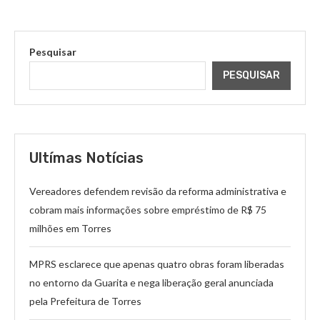
Pesquisar
PESQUISAR
Ultímas Notícias
Vereadores defendem revisão da reforma administrativa e
cobram mais informações sobre empréstimo de R$ 75
milhões em Torres
MPRS esclarece que apenas quatro obras foram liberadas
no entorno da Guarita e nega liberação geral anunciada
pela Prefeitura de Torres