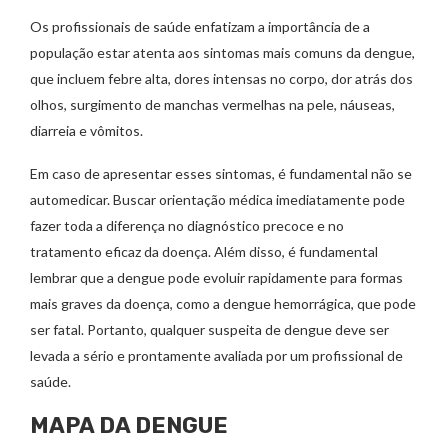
Os profissionais de saúde enfatizam a importância de a
população estar atenta aos sintomas mais comuns da dengue,
que incluem febre alta, dores intensas no corpo, dor atrás dos
olhos, surgimento de manchas vermelhas na pele, náuseas,
diarreia e vômitos.
Em caso de apresentar esses sintomas, é fundamental não se
automedicar. Buscar orientação médica imediatamente pode
fazer toda a diferença no diagnóstico precoce e no
tratamento eficaz da doença. Além disso, é fundamental
lembrar que a dengue pode evoluir rapidamente para formas
mais graves da doença, como a dengue hemorrágica, que pode
ser fatal. Portanto, qualquer suspeita de dengue deve ser
levada a sério e prontamente avaliada por um profissional de
saúde.
MAPA DA DENGUE