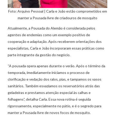
Foto: Arquivo Pessoal | Carla e João estão comprometidos em
manter a Pousada livre de criadouros de mosquito
Atualmente, a Pousada do Alemão é considerada pelos
agentes de endemias como um exemplo positivo de
cooperação e adaptação. Após receberem orientações dos
especialistas, Carla e João incorporaram essas práticas como
parte integrante da gestão do negócio.
“A pousada opera apenas durante o verão. Após o término da
temporada, imediatamente iniciamos o processo de
clorificação e vedação dos ralos, pias, e tampamos os vasos
sanitários. Também esvaziamos os reservatórios atrás das
geladeiras e prestamos atenção especial às calhas e
folhagens”, detalha Carla. Essa nova rotina é seguida
rigorosamente, especialmente no pátio, e é o segredo para
manter a Pousada livre de novos focos de mosquito.