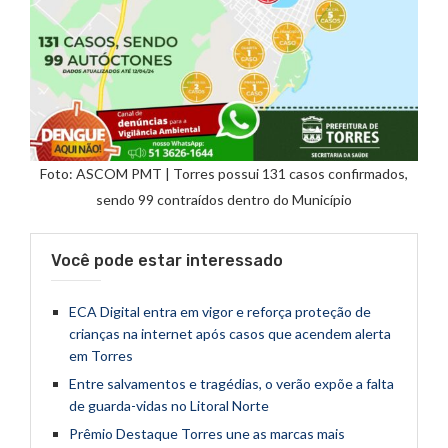
Foto: ASCOM PMT | Torres possui 131 casos confirmados,
sendo 99 contraídos dentro do Município
Você pode estar interessado
ECA Digital entra em vigor e reforça proteção de
crianças na internet após casos que acendem alerta
em Torres
Entre salvamentos e tragédias, o verão expõe a falta
de guarda-vidas no Litoral Norte
Prêmio Destaque Torres une as marcas mais