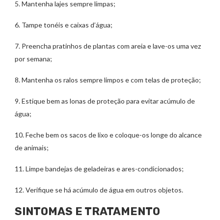
5. Mantenha lajes sempre limpas;
6. Tampe tonéis e caixas d’água;
7. Preencha pratinhos de plantas com areia e lave-os uma vez
por semana;
8. Mantenha os ralos sempre limpos e com telas de proteção;
9. Estique bem as lonas de proteção para evitar acúmulo de
água;
10. Feche bem os sacos de lixo e coloque-os longe do alcance
de animais;
11. Limpe bandejas de geladeiras e ares-condicionados;
12. Verifique se há acúmulo de água em outros objetos.
SINTOMAS E TRATAMENTO