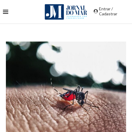
Entrar /
Cadastrar