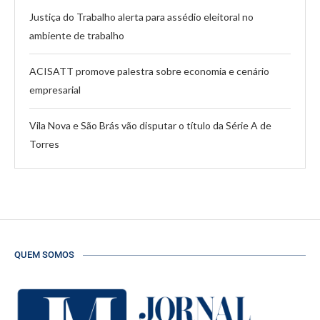
Justiça do Trabalho alerta para assédio eleitoral no
ambiente de trabalho
ACISATT promove palestra sobre economia e cenário
empresarial
Vila Nova e São Brás vão disputar o título da Série A de
Torres
QUEM SOMOS