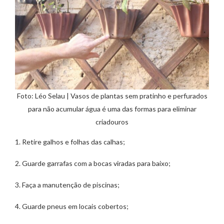
Foto: Léo Selau | Vasos de plantas sem pratinho e perfurados
para não acumular água é uma das formas para eliminar
criadouros
1. Retire galhos e folhas das calhas;
2. Guarde garrafas com a bocas viradas para baixo;
3. Faça a manutenção de piscinas;
4. Guarde pneus em locais cobertos;