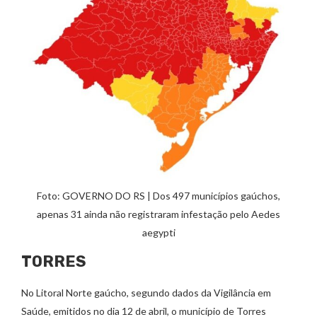
Foto: GOVERNO DO RS | Dos 497 municípios gaúchos,
apenas 31 ainda não registraram infestação pelo Aedes
aegypti
TORRES
No Litoral Norte gaúcho, segundo dados da Vigilância em
Saúde, emitidos no dia 12 de abril, o município de Torres