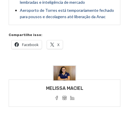
lembradas e inteligência de mercado
Aeroporto de Torres está temporariamente fechado
para pousos e decolagens até liberação da Anac
Compartilhe isso:
Facebook
X
MELISSA MACIEL