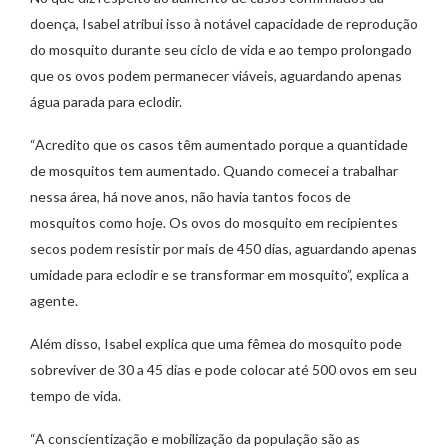
doença, Isabel atribui isso à notável capacidade de reprodução
do mosquito durante seu ciclo de vida e ao tempo prolongado
que os ovos podem permanecer viáveis, aguardando apenas
água parada para eclodir.
“Acredito que os casos têm aumentado porque a quantidade
de mosquitos tem aumentado. Quando comecei a trabalhar
nessa área, há nove anos, não havia tantos focos de
mosquitos como hoje. Os ovos do mosquito em recipientes
secos podem resistir por mais de 450 dias, aguardando apenas
umidade para eclodir e se transformar em mosquito”, explica a
agente.
Além disso, Isabel explica que uma fêmea do mosquito pode
sobreviver de 30 a 45 dias e pode colocar até 500 ovos em seu
tempo de vida.
“A conscientização e mobilização da população são as