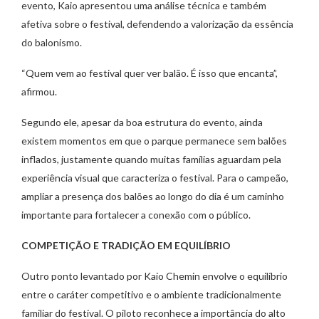
evento, Kaio apresentou uma análise técnica e também
afetiva sobre o festival, defendendo a valorização da essência
do balonismo.
“Quem vem ao festival quer ver balão. É isso que encanta”,
afirmou.
Segundo ele, apesar da boa estrutura do evento, ainda
existem momentos em que o parque permanece sem balões
inflados, justamente quando muitas famílias aguardam pela
experiência visual que caracteriza o festival. Para o campeão,
ampliar a presença dos balões ao longo do dia é um caminho
importante para fortalecer a conexão com o público.
COMPETIÇÃO E TRADIÇÃO EM EQUILÍBRIO
Outro ponto levantado por Kaio Chemin envolve o equilíbrio
entre o caráter competitivo e o ambiente tradicionalmente
familiar do festival. O piloto reconhece a importância do alto