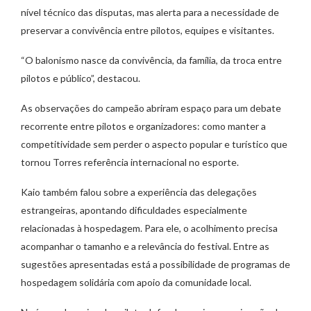
nível técnico das disputas, mas alerta para a necessidade de
preservar a convivência entre pilotos, equipes e visitantes.
“O balonismo nasce da convivência, da família, da troca entre
pilotos e público”, destacou.
As observações do campeão abriram espaço para um debate
recorrente entre pilotos e organizadores: como manter a
competitividade sem perder o aspecto popular e turístico que
tornou Torres referência internacional no esporte.
Kaio também falou sobre a experiência das delegações
estrangeiras, apontando dificuldades especialmente
relacionadas à hospedagem. Para ele, o acolhimento precisa
acompanhar o tamanho e a relevância do festival. Entre as
sugestões apresentadas está a possibilidade de programas de
hospedagem solidária com apoio da comunidade local.