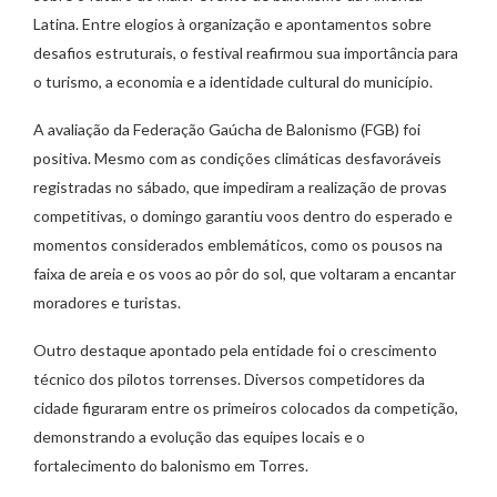
Latina. Entre elogios à organização e apontamentos sobre
desafios estruturais, o festival reafirmou sua importância para
o turismo, a economia e a identidade cultural do município.
A avaliação da Federação Gaúcha de Balonismo (FGB) foi
positiva. Mesmo com as condições climáticas desfavoráveis
registradas no sábado, que impediram a realização de provas
competitivas, o domingo garantiu voos dentro do esperado e
momentos considerados emblemáticos, como os pousos na
faixa de areia e os voos ao pôr do sol, que voltaram a encantar
moradores e turistas.
Outro destaque apontado pela entidade foi o crescimento
técnico dos pilotos torrenses. Diversos competidores da
cidade figuraram entre os primeiros colocados da competição,
demonstrando a evolução das equipes locais e o
fortalecimento do balonismo em Torres.