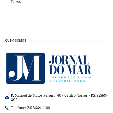
Torres
QUEM SOMOS
R. Manoel de Matos Pereira, 40 - Centro, Torres - RS, 95560-
000
Telefone: (51) 3664-4188