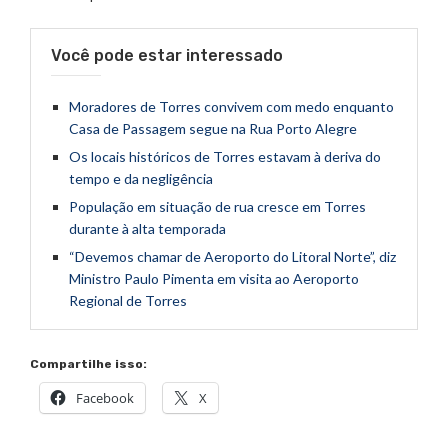
Você pode estar interessado
Moradores de Torres convivem com medo enquanto
Casa de Passagem segue na Rua Porto Alegre
Os locais históricos de Torres estavam à deriva do
tempo e da negligência
População em situação de rua cresce em Torres
durante à alta temporada
“Devemos chamar de Aeroporto do Litoral Norte”, diz
Ministro Paulo Pimenta em visita ao Aeroporto
Regional de Torres
Compartilhe isso:
Facebook
X