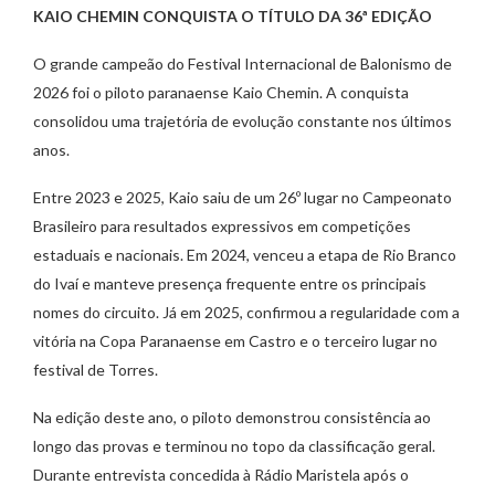
KAIO CHEMIN CONQUISTA O TÍTULO DA 36ª EDIÇÃO
O grande campeão do Festival Internacional de Balonismo de
2026 foi o piloto paranaense Kaio Chemin. A conquista
consolidou uma trajetória de evolução constante nos últimos
anos.
Entre 2023 e 2025, Kaio saiu de um 26º lugar no Campeonato
Brasileiro para resultados expressivos em competições
estaduais e nacionais. Em 2024, venceu a etapa de Rio Branco
do Ivaí e manteve presença frequente entre os principais
nomes do circuito. Já em 2025, confirmou a regularidade com a
vitória na Copa Paranaense em Castro e o terceiro lugar no
festival de Torres.
Na edição deste ano, o piloto demonstrou consistência ao
longo das provas e terminou no topo da classificação geral.
Durante entrevista concedida à Rádio Maristela após o