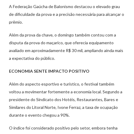
A Federação Gaúcha de Balonismo destacou o elevado grau
de dificuldade da prova e a precisão necessária para alcançar o
prêmio.
Além da prova da chave, o domingo também contou com a
disputa da prova do maçarico, que oferecia equipamento
avaliado em aproximadamente R$ 30 mil, ampliando ainda mais
a expectativa do público.
ECONOMIA SENTE IMPACTO POSITIVO
Além do aspecto esportivo e turístico, o festival também
voltou a movimentar fortemente a economia local. Segundo a
presidente do Sindicato dos Hotéis, Restaurantes, Bares e
Similares do Litoral Norte, Ivone Ferraz, a taxa de ocupação
durante o evento chegou a 90%.
O índice foi considerado positivo pelo setor, embora tenha