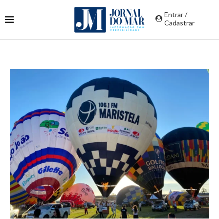
Entrar /
Cadastrar