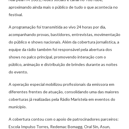
aproximando ainda mais o público de tudo o que acontecia no
festival.
A programação foi transmitida ao vivo 24 horas por dia,
acompanhando provas, bastidores, entrevistas, movimentação
do público e shows nacionais. Além da cobertura jornalística, a
equipe da rádio também foi responsável pela abertura dos
shows no palco principal, promovendo interação com o
público, animação e distribuição de brindes durante as noites
do evento.
A operação especial mobilizou profissionais da emissora em
diferentes frentes de atuação, consolidando uma das maiores
coberturas já realizadas pela Rádio Maristela em eventos do
município.
A cobertura contou com o apoio de patrocinadores parceiros:
Escola Impulso Torres, Redemac Bomagg, Oral Sin, Asun,