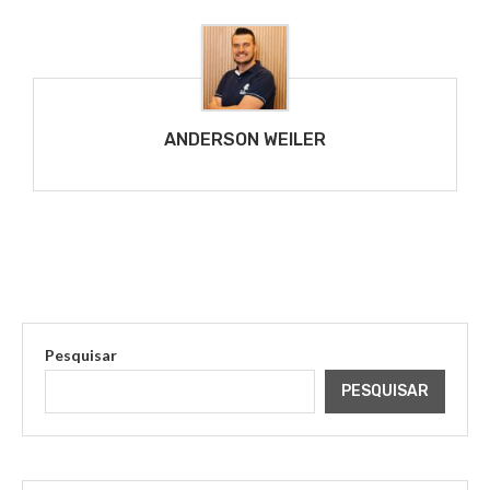
ANDERSON WEILER
Pesquisar
PESQUISAR