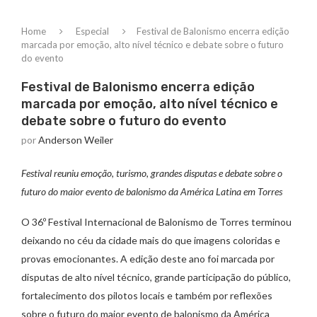
Home
Especial
Festival de Balonismo encerra edição
marcada por emoção, alto nível técnico e debate sobre o futuro
do evento
Festival de Balonismo encerra edição
marcada por emoção, alto nível técnico e
debate sobre o futuro do evento
por
Anderson Weiler
Festival reuniu emoção, turismo, grandes disputas e debate sobre o
futuro do maior evento de balonismo da América Latina em Torres
O 36º Festival Internacional de Balonismo de Torres terminou
deixando no céu da cidade mais do que imagens coloridas e
provas emocionantes. A edição deste ano foi marcada por
disputas de alto nível técnico, grande participação do público,
fortalecimento dos pilotos locais e também por reflexões
sobre o futuro do maior evento de balonismo da América