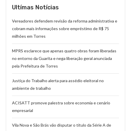
Ultímas Notícias
Vereadores defendem revisão da reforma administrativa e
cobram mais informações sobre empréstimo de R$ 75
milhões em Torres
MPRS esclarece que apenas quatro obras foram liberadas
no entorno da Guarita e nega liberação geral anunciada
pela Prefeitura de Torres
Justiça do Trabalho alerta para assédio eleitoral no
ambiente de trabalho
ACISATT promove palestra sobre economia e cenário
empresarial
Vila Nova e São Brás vão disputar o título da Série A de