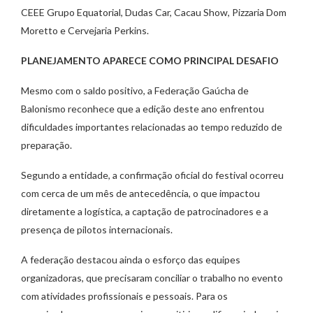
CEEE Grupo Equatorial, Dudas Car, Cacau Show, Pizzaria Dom
Moretto e Cervejaria Perkins.
PLANEJAMENTO APARECE COMO PRINCIPAL DESAFIO
Mesmo com o saldo positivo, a Federação Gaúcha de
Balonismo reconhece que a edição deste ano enfrentou
dificuldades importantes relacionadas ao tempo reduzido de
preparação.
Segundo a entidade, a confirmação oficial do festival ocorreu
com cerca de um mês de antecedência, o que impactou
diretamente a logística, a captação de patrocinadores e a
presença de pilotos internacionais.
A federação destacou ainda o esforço das equipes
organizadoras, que precisaram conciliar o trabalho no evento
com atividades profissionais e pessoais. Para os