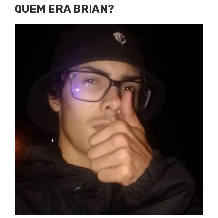
QUEM ERA BRIAN?