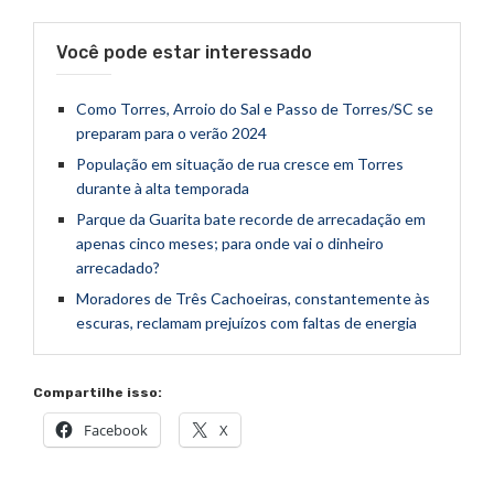
Você pode estar interessado
Como Torres, Arroio do Sal e Passo de Torres/SC se
preparam para o verão 2024
População em situação de rua cresce em Torres
durante à alta temporada
Parque da Guarita bate recorde de arrecadação em
apenas cinco meses; para onde vai o dinheiro
arrecadado?
Moradores de Três Cachoeiras, constantemente às
escuras, reclamam prejuízos com faltas de energia
Compartilhe isso:
Facebook
X