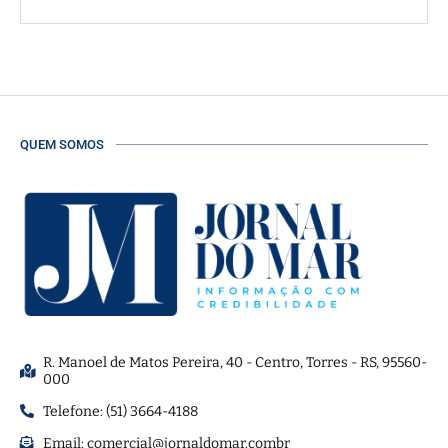
QUEM SOMOS
R. Manoel de Matos Pereira, 40 - Centro, Torres - RS, 95560-
000
Telefone: (51) 3664-4188
Email:
comercial@jornaldomar.combr