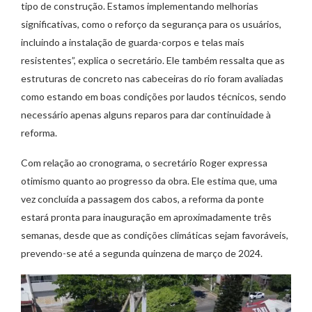
tipo de construção. Estamos implementando melhorias
significativas, como o reforço da segurança para os usuários,
incluindo a instalação de guarda-corpos e telas mais
resistentes”, explica o secretário. Ele também ressalta que as
estruturas de concreto nas cabeceiras do rio foram avaliadas
como estando em boas condições por laudos técnicos, sendo
necessário apenas alguns reparos para dar continuidade à
reforma.
Com relação ao cronograma, o secretário Roger expressa
otimismo quanto ao progresso da obra. Ele estima que, uma
vez concluída a passagem dos cabos, a reforma da ponte
estará pronta para inauguração em aproximadamente três
semanas, desde que as condições climáticas sejam favoráveis,
prevendo-se até a segunda quinzena de março de 2024.