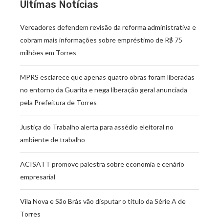
Ultímas Notícias
Vereadores defendem revisão da reforma administrativa e
cobram mais informações sobre empréstimo de R$ 75
milhões em Torres
MPRS esclarece que apenas quatro obras foram liberadas
no entorno da Guarita e nega liberação geral anunciada
pela Prefeitura de Torres
Justiça do Trabalho alerta para assédio eleitoral no
ambiente de trabalho
ACISATT promove palestra sobre economia e cenário
empresarial
Vila Nova e São Brás vão disputar o título da Série A de
Torres