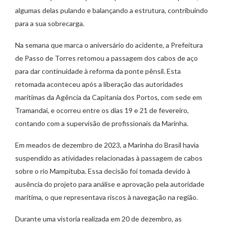
algumas delas pulando e balançando a estrutura, contribuindo
para a sua sobrecarga.
Na semana que marca o aniversário do acidente, a Prefeitura
de Passo de Torres retomou a passagem dos cabos de aço
para dar continuidade à reforma da ponte pênsil. Esta
retomada aconteceu após a liberação das autoridades
marítimas da Agência da Capitania dos Portos, com sede em
Tramandaí, e ocorreu entre os dias 19 e 21 de fevereiro,
contando com a supervisão de profissionais da Marinha.
Em meados de dezembro de 2023, a Marinha do Brasil havia
suspendido as atividades relacionadas à passagem de cabos
sobre o rio Mampituba. Essa decisão foi tomada devido à
ausência do projeto para análise e aprovação pela autoridade
marítima, o que representava riscos à navegação na região.
Durante uma vistoria realizada em 20 de dezembro, as