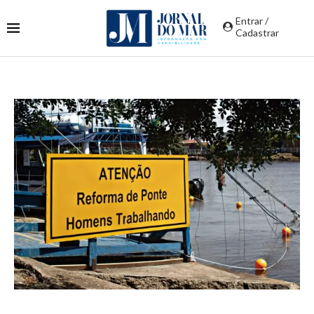
Entrar /
Cadastrar