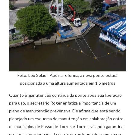
Foto: Léo Selau | Após a reforma, a nova ponte estará
posicionada a uma altura aumentada em 1,5 metros
Quanto à manutenção contínua da ponte após sua liberação
para uso, o secretário Roger enfatiza a importância de um
plano de manutenção preventiva. Ele afirma que está sendo
planejado um esquema de manutenção em colaboração entre
os municípios de Passo de Torres e Torres, visando garantir a
preservação adequada da estrutura ao longo do tempo. Este