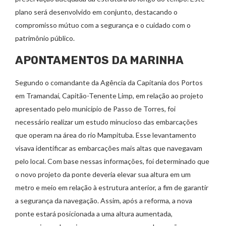
plano será desenvolvido em conjunto, destacando o
compromisso mútuo com a segurança e o cuidado com o
patrimônio público.
APONTAMENTOS DA MARINHA
Segundo o comandante da Agência da Capitania dos Portos
em Tramandaí, Capitão-Tenente Limp, em relação ao projeto
apresentado pelo município de Passo de Torres, foi
necessário realizar um estudo minucioso das embarcações
que operam na área do rio Mampituba. Esse levantamento
visava identificar as embarcações mais altas que navegavam
pelo local. Com base nessas informações, foi determinado que
o novo projeto da ponte deveria elevar sua altura em um
metro e meio em relação à estrutura anterior, a fim de garantir
a segurança da navegação. Assim, após a reforma, a nova
ponte estará posicionada a uma altura aumentada,