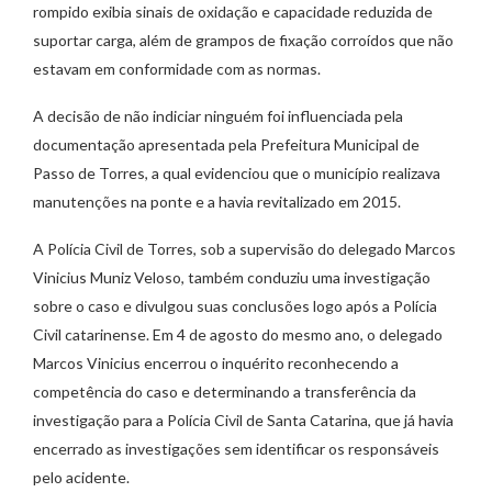
rompido exibia sinais de oxidação e capacidade reduzida de
suportar carga, além de grampos de fixação corroídos que não
estavam em conformidade com as normas.
A decisão de não indiciar ninguém foi influenciada pela
documentação apresentada pela Prefeitura Municipal de
Passo de Torres, a qual evidenciou que o município realizava
manutenções na ponte e a havia revitalizado em 2015.
A Polícia Civil de Torres, sob a supervisão do delegado Marcos
Vinicius Muniz Veloso, também conduziu uma investigação
sobre o caso e divulgou suas conclusões logo após a Polícia
Civil catarinense. Em 4 de agosto do mesmo ano, o delegado
Marcos Vinicius encerrou o inquérito reconhecendo a
competência do caso e determinando a transferência da
investigação para a Polícia Civil de Santa Catarina, que já havia
encerrado as investigações sem identificar os responsáveis
pelo acidente.