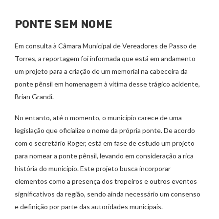
PONTE SEM NOME
Em consulta à Câmara Municipal de Vereadores de Passo de
Torres, a reportagem foi informada que está em andamento
um projeto para a criação de um memorial na cabeceira da
ponte pênsil em homenagem à vítima desse trágico acidente,
Brian Grandi.
No entanto, até o momento, o município carece de uma
legislação que oficialize o nome da própria ponte. De acordo
com o secretário Roger, está em fase de estudo um projeto
para nomear a ponte pênsil, levando em consideração a rica
história do município. Este projeto busca incorporar
elementos como a presença dos tropeiros e outros eventos
significativos da região, sendo ainda necessário um consenso
e definição por parte das autoridades municipais.