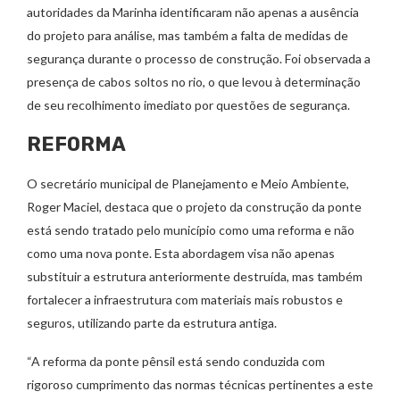
autoridades da Marinha identificaram não apenas a ausência
do projeto para análise, mas também a falta de medidas de
segurança durante o processo de construção. Foi observada a
presença de cabos soltos no rio, o que levou à determinação
de seu recolhimento imediato por questões de segurança.
REFORMA
O secretário municipal de Planejamento e Meio Ambiente,
Roger Maciel, destaca que o projeto da construção da ponte
está sendo tratado pelo município como uma reforma e não
como uma nova ponte. Esta abordagem visa não apenas
substituir a estrutura anteriormente destruída, mas também
fortalecer a infraestrutura com materiais mais robustos e
seguros, utilizando parte da estrutura antiga.
“A reforma da ponte pênsil está sendo conduzida com
rigoroso cumprimento das normas técnicas pertinentes a este