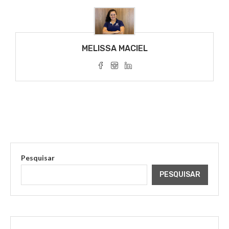
MELISSA MACIEL
Pesquisar
PESQUISAR