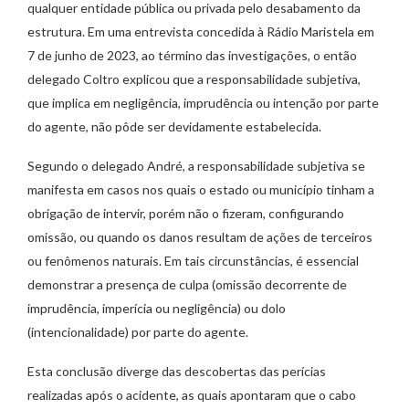
qualquer entidade pública ou privada pelo desabamento da
estrutura. Em uma entrevista concedida à Rádio Maristela em
7 de junho de 2023, ao término das investigações, o então
delegado Coltro explicou que a responsabilidade subjetiva,
que implica em negligência, imprudência ou intenção por parte
do agente, não pôde ser devidamente estabelecida.
Segundo o delegado André, a responsabilidade subjetiva se
manifesta em casos nos quais o estado ou município tinham a
obrigação de intervir, porém não o fizeram, configurando
omissão, ou quando os danos resultam de ações de terceiros
ou fenômenos naturais. Em tais circunstâncias, é essencial
demonstrar a presença de culpa (omissão decorrente de
imprudência, imperícia ou negligência) ou dolo
(intencionalidade) por parte do agente.
Esta conclusão diverge das descobertas das perícias
realizadas após o acidente, as quais apontaram que o cabo