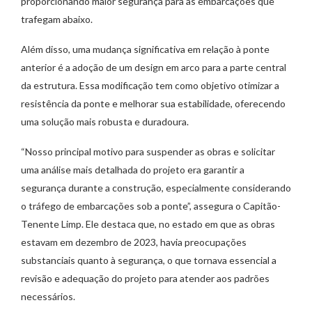
proporcionando maior segurança para as embarcações que
trafegam abaixo.
Além disso, uma mudança significativa em relação à ponte
anterior é a adoção de um design em arco para a parte central
da estrutura. Essa modificação tem como objetivo otimizar a
resistência da ponte e melhorar sua estabilidade, oferecendo
uma solução mais robusta e duradoura.
“Nosso principal motivo para suspender as obras e solicitar
uma análise mais detalhada do projeto era garantir a
segurança durante a construção, especialmente considerando
o tráfego de embarcações sob a ponte”, assegura o Capitão-
Tenente Limp. Ele destaca que, no estado em que as obras
estavam em dezembro de 2023, havia preocupações
substanciais quanto à segurança, o que tornava essencial a
revisão e adequação do projeto para atender aos padrões
necessários.