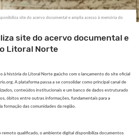
sponibiliza site do acervo documental e amplia acesso à memória do
liza site do acervo documental e
 Litoral Norte
à história do Litoral Norte gaúcho com o lançamento do site oficial
.org. A plataforma passa a se consolidar como principal canal de
lizados, conteúdos institucionais e um banco de dados estruturado
os, óbitos entre outras informações, fundamentais para a
 da formação das comunidades da região.
 remoto qualificado, o ambiente digital disponibiliza documentos