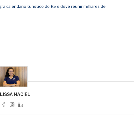
a calendário turístico do RS e deve reunir milhares de
LISSA MACIEL