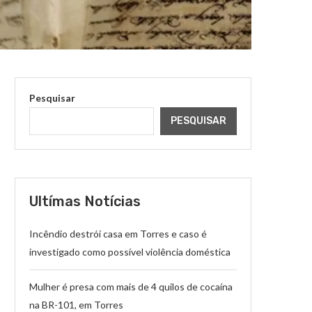
Pesquisar
PESQUISAR
Ultímas Notícias
Incêndio destrói casa em Torres e caso é
investigado como possível violência doméstica
Mulher é presa com mais de 4 quilos de cocaína
na BR-101, em Torres