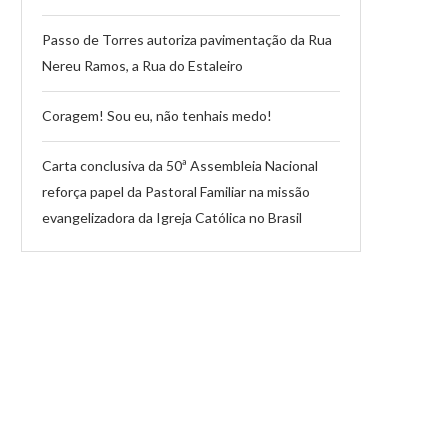
Passo de Torres autoriza pavimentação da Rua
Nereu Ramos, a Rua do Estaleiro
Coragem! Sou eu, não tenhais medo!
Carta conclusiva da 50ª Assembleia Nacional
reforça papel da Pastoral Familiar na missão
evangelizadora da Igreja Católica no Brasil