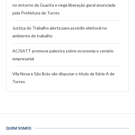
no entorno da Guarita e nega liberação geral anunciada
pela Prefeitura de Torres
Justiça do Trabalho alerta para assédio eleitoral no
ambiente de trabalho
ACISATT promove palestra sobre economia e cenário
empresarial
Vila Nova e São Brás vão disputar o título da Série A de
Torres
QUEM SOMOS