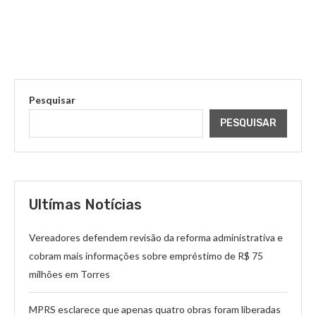
Pesquisar
PESQUISAR
Ultímas Notícias
Vereadores defendem revisão da reforma administrativa e
cobram mais informações sobre empréstimo de R$ 75
milhões em Torres
MPRS esclarece que apenas quatro obras foram liberadas