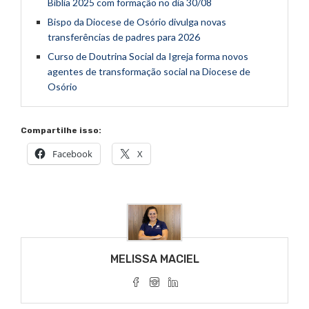
Bíblia 2025 com formação no dia 30/08
Bispo da Diocese de Osório divulga novas
transferências de padres para 2026
Curso de Doutrina Social da Igreja forma novos
agentes de transformação social na Diocese de
Osório
Compartilhe isso:
Facebook
X
MELISSA MACIEL