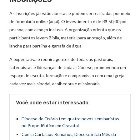
As inscrições já estão abertas e podem ser realizadas por meio
de formulário online (aqui). O investimento é de R$ 50,00 por
pessoa, com almoço incluso. A organização orienta que os
participantes levem Bíblia, material para anotação, além de
lanche para partilha e garrafa de água.
A expectativa é reunir agentes de todas as pastorais,
catequistas e lideranças de toda a Diocese, promovendo um
espaço de escuta, formação e compromisso com uma Igreja
cada vez mais sinodal, acolhedora e missionária.
Você pode estar interessado
Diocese de Osório tem quatro novos seminaristas
no Propedêutico em Gravataí
Com a Carta aos Romanos, Diocese inicia Mês da