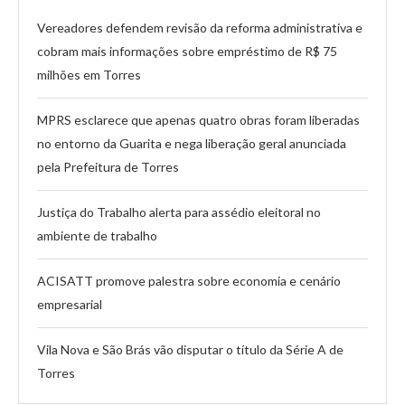
Vereadores defendem revisão da reforma administrativa e
cobram mais informações sobre empréstimo de R$ 75
milhões em Torres
MPRS esclarece que apenas quatro obras foram liberadas
no entorno da Guarita e nega liberação geral anunciada
pela Prefeitura de Torres
Justiça do Trabalho alerta para assédio eleitoral no
ambiente de trabalho
ACISATT promove palestra sobre economia e cenário
empresarial
Vila Nova e São Brás vão disputar o título da Série A de
Torres