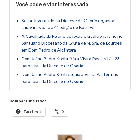
Você pode estar interessado
Setor Juventude da Diocese de Osório organiza
caravanas para a 4ª edição do Bote Fé
A Cavalgada da Fé une devoção e tradicionalismo no
Santuário Diocesano da Gruta de N. Sra. de Lourdes
em Dom Pedro de Alcântara
Dom Jaime Pedro Kohl inicia a Visita Pastoral às 23
paróquias da Diocese de Osório
Dom Jaime Pedro Kohl retoma a Visita Pastoral às
paróquias da Diocese de Osório
Compartilhe isso:
Facebook
X