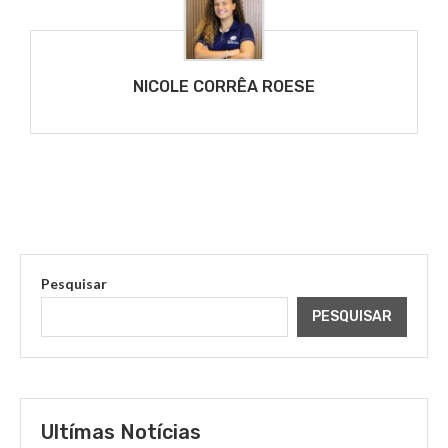
NICOLE CORRÊA ROESE
Pesquisar
PESQUISAR
Ultímas Notícias