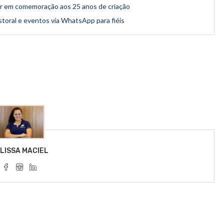
lar em comemoração aos 25 anos de criação
storal e eventos via WhatsApp para fiéis
LISSA MACIEL