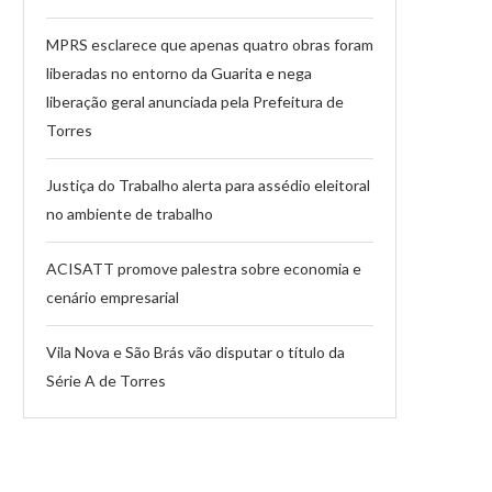
MPRS esclarece que apenas quatro obras foram
liberadas no entorno da Guarita e nega
liberação geral anunciada pela Prefeitura de
Torres
Justiça do Trabalho alerta para assédio eleitoral
no ambiente de trabalho
ACISATT promove palestra sobre economia e
cenário empresarial
Vila Nova e São Brás vão disputar o título da
Série A de Torres