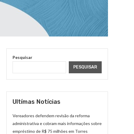
Pesquisar
PESQUISAR
Ultímas Notícias
Vereadores defendem revisão da reforma
administrativa e cobram mais informações sobre
empréstimo de R$ 75 milhões em Torres