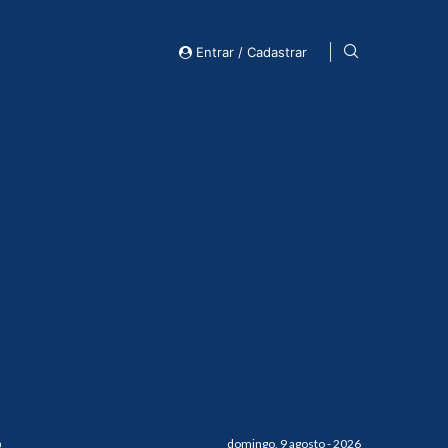
Entrar / Cadastrar
o
domingo, 9 agosto - 2026