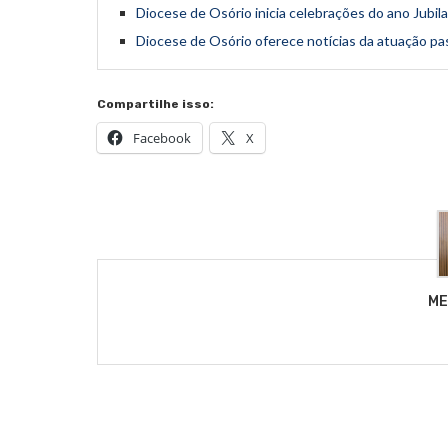
Diocese de Osório inicia celebrações do ano Jubi
Diocese de Osório oferece notícias da atuação pa
Compartilhe isso:
Facebook
X
ME