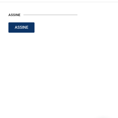
ASSINE
ASSINE