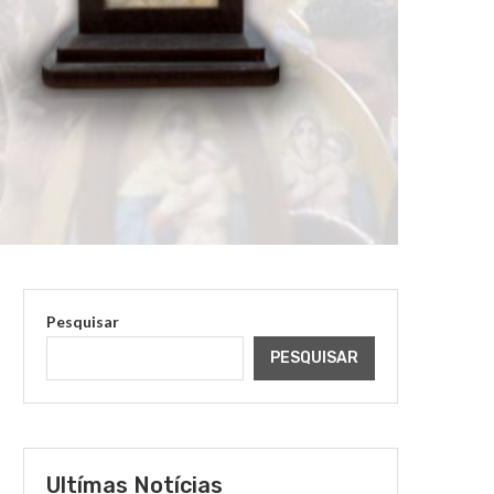
Pesquisar
PESQUISAR
Ultímas Notícias