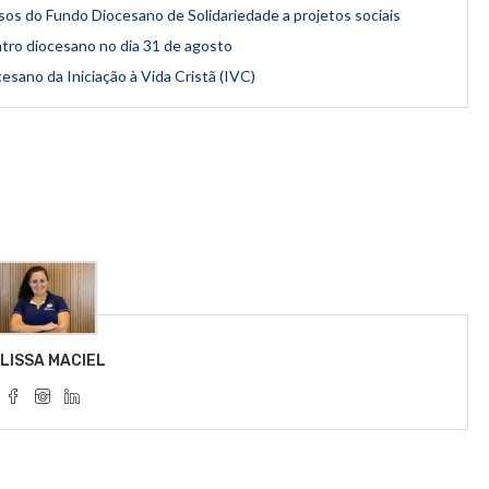
rsos do Fundo Diocesano de Solidariedade a projetos sociais
tro diocesano no dia 31 de agosto
esano da Iniciação à Vida Cristã (IVC)
LISSA MACIEL