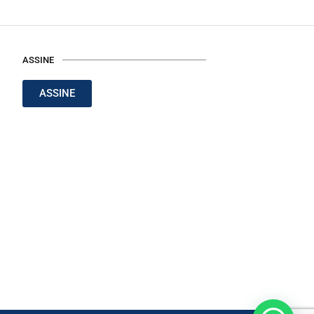
ASSINE
ASSINE