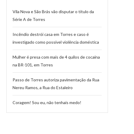
Vila Nova e São Brás vão disputar o título da
Série A de Torres
Incêndio destrói casa em Torres e caso é
investigado como possível violência doméstica
Mulher é presa com mais de 4 quilos de cocaína
na BR-101, em Torres
Passo de Torres autoriza pavimentação da Rua
Nereu Ramos, a Rua do Estaleiro
Coragem! Sou eu, não tenhais medo!