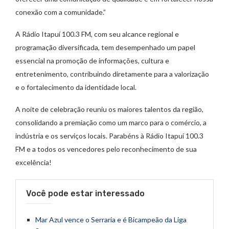
conexão com a comunidade.”
A Rádio Itapuí 100.3 FM, com seu alcance regional e
programação diversificada, tem desempenhado um papel
essencial na promoção de informações, cultura e
entretenimento, contribuindo diretamente para a valorização
e o fortalecimento da identidade local.
A noite de celebração reuniu os maiores talentos da região,
consolidando a premiação como um marco para o comércio, a
indústria e os serviços locais. Parabéns à Rádio Itapuí 100.3
FM e a todos os vencedores pelo reconhecimento de sua
excelência!
Você pode estar interessado
Mar Azul vence o Serraria e é Bicampeão da Liga