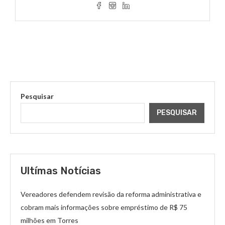
Pesquisar
PESQUISAR
Ultímas Notícias
Vereadores defendem revisão da reforma administrativa e
cobram mais informações sobre empréstimo de R$ 75
milhões em Torres