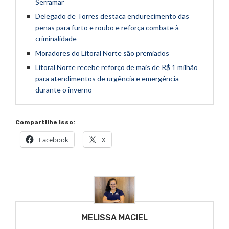
Serramar
Delegado de Torres destaca endurecimento das
penas para furto e roubo e reforça combate à
criminalidade
Moradores do Litoral Norte são premiados
Litoral Norte recebe reforço de mais de R$ 1 milhão
para atendimentos de urgência e emergência
durante o inverno
Compartilhe isso:
Facebook
X
MELISSA MACIEL