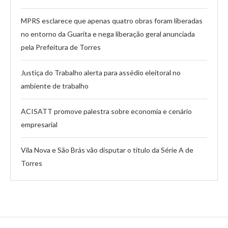
MPRS esclarece que apenas quatro obras foram liberadas
no entorno da Guarita e nega liberação geral anunciada
pela Prefeitura de Torres
Justiça do Trabalho alerta para assédio eleitoral no
ambiente de trabalho
ACISATT promove palestra sobre economia e cenário
empresarial
Vila Nova e São Brás vão disputar o título da Série A de
Torres