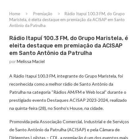
Home
Premiação
Rádio Itapuí 100.3 FM, do Grupo
Maristela, é eleita destaque em premiação da ACISAP em Santo
Antônio da Patrulha
Rádio Itapuí 100.3 FM, do Grupo Maristela, é
eleita destaque em premiação da ACISAP
em Santo Antônio da Patrulha
por
Melissa Maciel
A Rádio Itapuí 100.3 FM, integrante do Grupo Maristela, foi
reconhecida como a melhor rádio de Santo Antônio da
Patrulha na categoria “Rádios AM/FM e Web local” durante o
prestigiado evento Destaques ACISAP 2023-2024, realizado
na quinta-feira (28), no Sonho’s House, na cidade.
Promovida pela Associação Comercial, Industrial e de Serviços
de Santo Antônio da Patrulha (ACISAP) e pela Câmara de
Dirigentes Lojistas – CDL, a premiação é um dos eventos mais