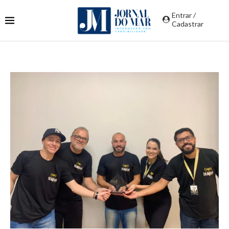
Entrar /
Cadastrar