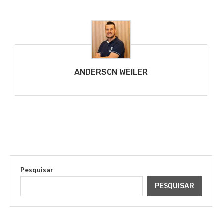
ANDERSON WEILER
Pesquisar
PESQUISAR