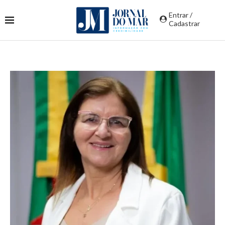
Entrar /
Cadastrar