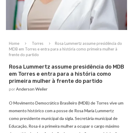
Home
Torres
Rosa Lummertz assume presidência do
MDB em Torres e entra para a história como primeira mulher à
frente do partido
Rosa Lummertz assume presidência do MDB
em Torres e entra para a história como
primeira mulher à frente do partido
por
Anderson Weiler
O Movimento Democrático Brasileiro (MDB) de Torres vive um
momento histórico com a posse de Rosa Maria Lummertz
como presidente municipal da sigla. Secretária municipal de
Educação, Rosa é a primeira mulher a ocupar o cargo máximo