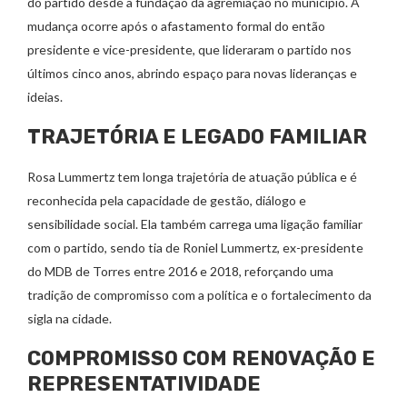
do partido desde a fundação da agremiação no município. A
mudança ocorre após o afastamento formal do então
presidente e vice-presidente, que lideraram o partido nos
últimos cinco anos, abrindo espaço para novas lideranças e
ideias.
TRAJETÓRIA E LEGADO FAMILIAR
Rosa Lummertz tem longa trajetória de atuação pública e é
reconhecida pela capacidade de gestão, diálogo e
sensibilidade social. Ela também carrega uma ligação familiar
com o partido, sendo tia de Roniel Lummertz, ex-presidente
do MDB de Torres entre 2016 e 2018, reforçando uma
tradição de compromisso com a política e o fortalecimento da
sigla na cidade.
COMPROMISSO COM RENOVAÇÃO E
REPRESENTATIVIDADE