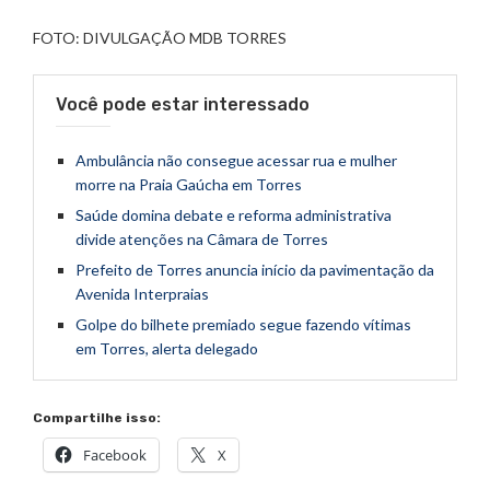
FOTO: DIVULGAÇÃO MDB TORRES
Você pode estar interessado
Ambulância não consegue acessar rua e mulher
morre na Praia Gaúcha em Torres
Saúde domina debate e reforma administrativa
divide atenções na Câmara de Torres
Prefeito de Torres anuncia início da pavimentação da
Avenida Interpraias
Golpe do bilhete premiado segue fazendo vítimas
em Torres, alerta delegado
Compartilhe isso:
Facebook
X