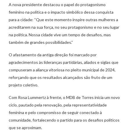
A nova presidente destacou o papel do protagonismo
feminino na política e o impacto simbólico dessa conquista
para a cidade: “Que este momento inspire outras mulheres a
acreditarem na sua força, no seu protagonismo e no seu lugar
na política. Nossa cidade vive um tempo de desafios, mas
também de grandes possibilidades.”
O afastamento da antiga direção foi marcado por
agradecimentos às lideranças partidárias, aliados e siglas que
compuseram a aliança vitoriosa no pleito municipal de 2024,
reforçando que os resultados alcançados são fruto de um
projeto coletivo.
Com Rosa Lummertz à frente, o MDB de Torres inicia um novo
ciclo, pautado pela renovação, pela representatividade
feminina e pelo compromisso de seguir conectado à
comunidade, fortalecendo o partido para os desafios políticos
que se aproximam.