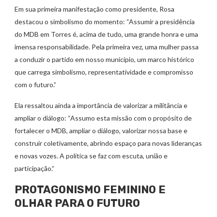
Em sua primeira manifestação como presidente, Rosa
destacou o simbolismo do momento: “Assumir a presidência
do MDB em Torres é, acima de tudo, uma grande honra e uma
imensa responsabilidade. Pela primeira vez, uma mulher passa
a conduzir o partido em nosso município, um marco histórico
que carrega simbolismo, representatividade e compromisso
com o futuro.”
Ela ressaltou ainda a importância de valorizar a militância e
ampliar o diálogo: “Assumo esta missão com o propósito de
fortalecer o MDB, ampliar o diálogo, valorizar nossa base e
construir coletivamente, abrindo espaço para novas lideranças
e novas vozes. A política se faz com escuta, união e
participação.”
PROTAGONISMO FEMININO E
OLHAR PARA O FUTURO