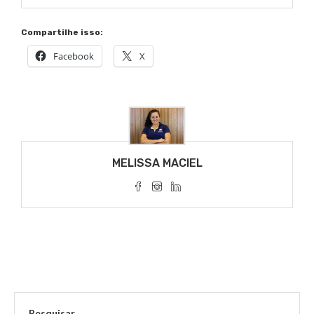
Compartilhe isso:
Facebook
X
MELISSA MACIEL
Pesquisar