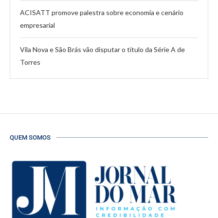
ACISATT promove palestra sobre economia e cenário
empresarial
Vila Nova e São Brás vão disputar o título da Série A de
Torres
QUEM SOMOS