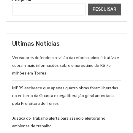
PESQUISAR
Ultímas Notícias
Vereadores defendem revisão da reforma administrativa e
cobram mais informações sobre empréstimo de R$ 75
milhões em Torres
MPRS esclarece que apenas quatro obras foram liberadas
no entorno da Guarita e nega liberação geral anunciada
pela Prefeitura de Torres
Justiça do Trabalho alerta para assédio eleitoral no
ambiente de trabalho