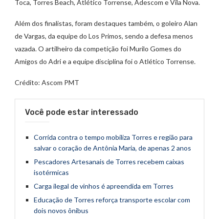
Toca, Torres Beach, Atlético Torrense, Adescom e Vila Nova.
Além dos finalistas, foram destaques também, o goleiro Alan
de Vargas, da equipe do Los Primos, sendo a defesa menos
vazada. O artilheiro da competição foi Murilo Gomes do
Amigos do Adri e a equipe disciplina foi o Atlético Torrense.
Crédito: Ascom PMT
Você pode estar interessado
Corrida contra o tempo mobiliza Torres e região para
salvar o coração de Antônia Maria, de apenas 2 anos
Pescadores Artesanais de Torres recebem caixas
isotérmicas
Carga ilegal de vinhos é apreendida em Torres
Educação de Torres reforça transporte escolar com
dois novos ônibus