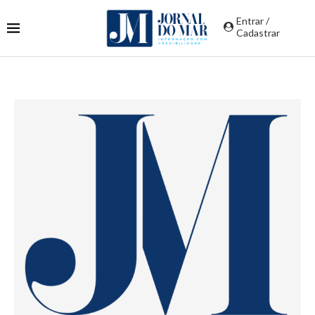
Entrar /
Cadastrar