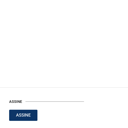
ASSINE
ASSINE