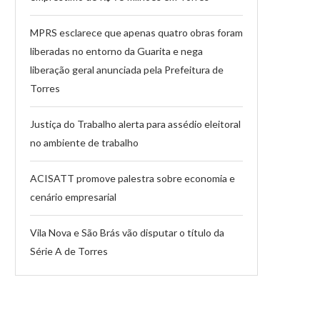
MPRS esclarece que apenas quatro obras foram
liberadas no entorno da Guarita e nega
liberação geral anunciada pela Prefeitura de
Torres
Justiça do Trabalho alerta para assédio eleitoral
no ambiente de trabalho
ACISATT promove palestra sobre economia e
cenário empresarial
Vila Nova e São Brás vão disputar o título da
Série A de Torres