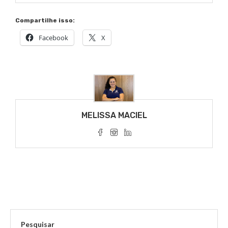
Compartilhe isso:
Facebook
X
MELISSA MACIEL
Pesquisar