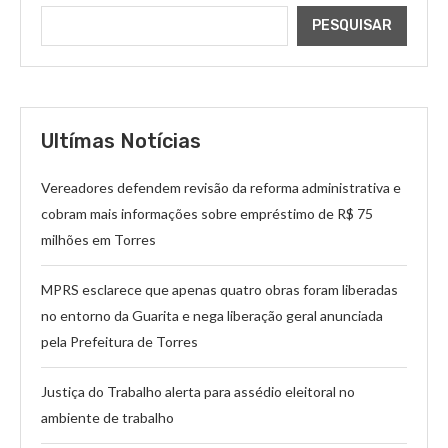
PESQUISAR
Ultímas Notícias
Vereadores defendem revisão da reforma administrativa e
cobram mais informações sobre empréstimo de R$ 75
milhões em Torres
MPRS esclarece que apenas quatro obras foram liberadas
no entorno da Guarita e nega liberação geral anunciada
pela Prefeitura de Torres
Justiça do Trabalho alerta para assédio eleitoral no
ambiente de trabalho