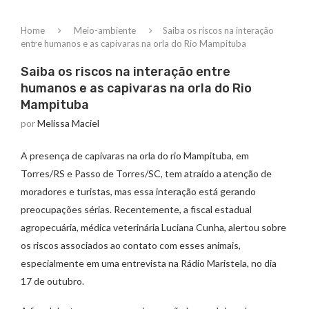
Home
Meio-ambiente
Saiba os riscos na interação
entre humanos e as capivaras na orla do Rio Mampituba
Saiba os riscos na interação entre
humanos e as capivaras na orla do Rio
Mampituba
por
Melissa Maciel
A presença de capivaras na orla do rio Mampituba, em
Torres/RS e Passo de Torres/SC, tem atraído a atenção de
moradores e turistas, mas essa interação está gerando
preocupações sérias. Recentemente, a fiscal estadual
agropecuária, médica veterinária Luciana Cunha, alertou sobre
os riscos associados ao contato com esses animais,
especialmente em uma entrevista na Rádio Maristela, no dia
17 de outubro.