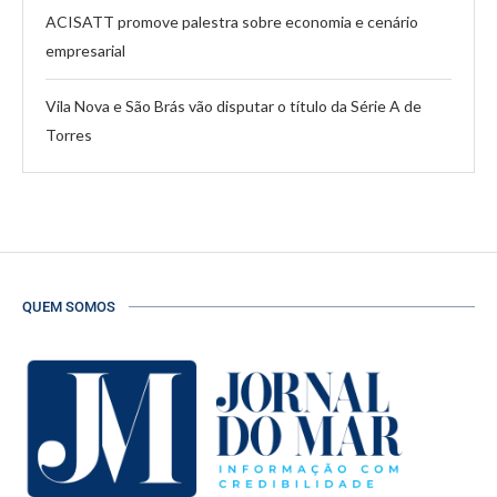
ACISATT promove palestra sobre economia e cenário
empresarial
Vila Nova e São Brás vão disputar o título da Série A de
Torres
QUEM SOMOS