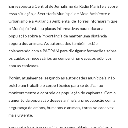
Em resposta à Central de Jornalismo da Rádio Maristela sobre
essa situação, a Secretaria Municipal de Meio Ambiente e
Urbanismo e a Vigilância Ambiental de Torres informaram que
o Município instalou placas informativas para educar a
população sobre a importância de manter uma distância
segura dos animais. As autoridades também estão
colaborando com a PATRAM para divulgar informações sobre
os cuidados necessários ao compartilhar espaços públicos
com as capivaras.
Porém, atualmente, segundo as autoridades municipais, não
existe um trabalho e corpo técnico para se dedicar ao
monitoramento e controle da população de capivaras. Com o
aumento da população desses animais, a preocupação com a
segurança de ambos, humanos e animais, torna-se cada vez
mais urgente.
Enquanto isso, é essencial que a comunidade e os visitantes