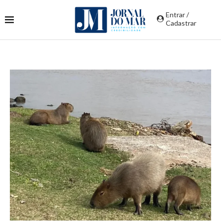
Entrar /
Cadastrar