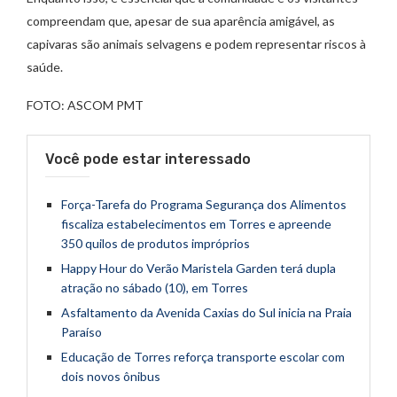
compreendam que, apesar de sua aparência amigável, as
capivaras são animais selvagens e podem representar riscos à
saúde.
FOTO: ASCOM PMT
Você pode estar interessado
Força-Tarefa do Programa Segurança dos Alimentos
fiscaliza estabelecimentos em Torres e apreende
350 quilos de produtos impróprios
Happy Hour do Verão Maristela Garden terá dupla
atração no sábado (10), em Torres
Asfaltamento da Avenida Caxias do Sul inicia na Praia
Paraíso
Educação de Torres reforça transporte escolar com
dois novos ônibus