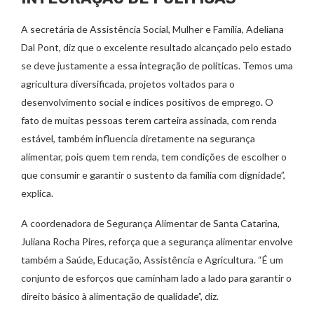
A secretária de Assistência Social, Mulher e Família, Adeliana
Dal Pont, diz que o excelente resultado alcançado pelo estado
se deve justamente a essa integração de políticas. Temos uma
agricultura diversificada, projetos voltados para o
desenvolvimento social e índices positivos de emprego. O
fato de muitas pessoas terem carteira assinada, com renda
estável, também influencia diretamente na segurança
alimentar, pois quem tem renda, tem condições de escolher o
que consumir e garantir o sustento da família com dignidade”,
explica.
A coordenadora de Segurança Alimentar de Santa Catarina,
Juliana Rocha Pires, reforça que a segurança alimentar envolve
também a Saúde, Educação, Assistência e Agricultura. “É um
conjunto de esforços que caminham lado a lado para garantir o
direito básico à alimentação de qualidade”, diz.