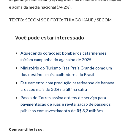
e acima da média nacional (74,2%).
TEXTO: SECOM SC E FOTO: THIAGO KAUE / SECOM
Você pode estar interessado
Aquecendo corações: bombeiros catarinenses
iniciam campanha do agasalho de 2025
Ministério do Turismo lista Praia Grande como um
dos destinos mais acolhedores do Brasil
Faturamento com produção catarinense de banana
cresceu mais de 30% na última safra
Passo de Torres assina ordens de serviço para
pavimentação de ruas e revitalização de passeios
públicos com investimento de R$ 3,2 milhões
Compartilhe isso: