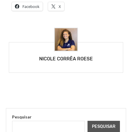
Facebook
X
NICOLE CORRÊA ROESE
Pesquisar
PESQUISAR