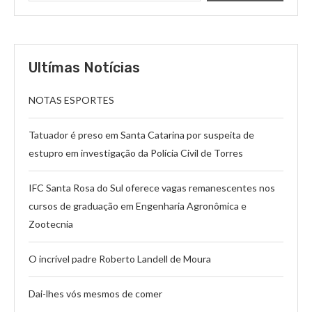
Ultímas Notícias
NOTAS ESPORTES
Tatuador é preso em Santa Catarina por suspeita de
estupro em investigação da Polícia Civil de Torres
IFC Santa Rosa do Sul oferece vagas remanescentes nos
cursos de graduação em Engenharia Agronômica e
Zootecnia
O incrível padre Roberto Landell de Moura
Dai-lhes vós mesmos de comer