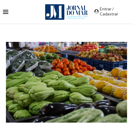
Entrar /
Cadastrar