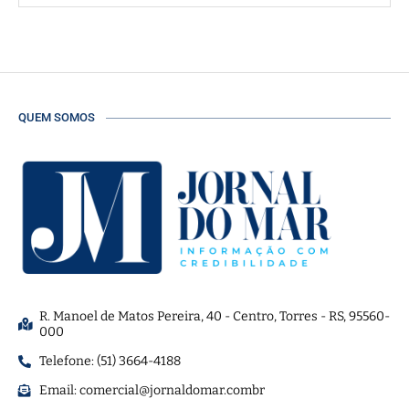
QUEM SOMOS
R. Manoel de Matos Pereira, 40 - Centro, Torres - RS, 95560-
000
Telefone: (51) 3664-4188
Email:
comercial@jornaldomar.combr