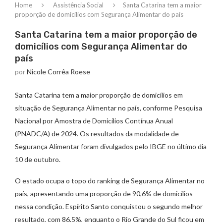
Home
Assistência Social
Santa Catarina tem a maior
proporção de domicílios com Segurança Alimentar do país
Santa Catarina tem a maior proporção de
domicílios com Segurança Alimentar do
país
por
Nicole Corrêa Roese
Santa Catarina tem a maior proporção de domicílios em
situação de Segurança Alimentar no país, conforme Pesquisa
Nacional por Amostra de Domicílios Contínua Anual
(PNADC/A) de 2024. Os resultados da modalidade de
Segurança Alimentar foram divulgados pelo IBGE no último dia
10 de outubro.
O estado ocupa o topo do ranking de Segurança Alimentar no
país, apresentando uma proporção de 90,6% de domicílios
nessa condição. Espírito Santo conquistou o segundo melhor
resultado, com 86,5%, enquanto o Rio Grande do Sul ficou em