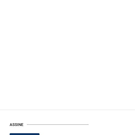
ASSINE