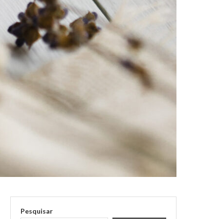
Pesquisar