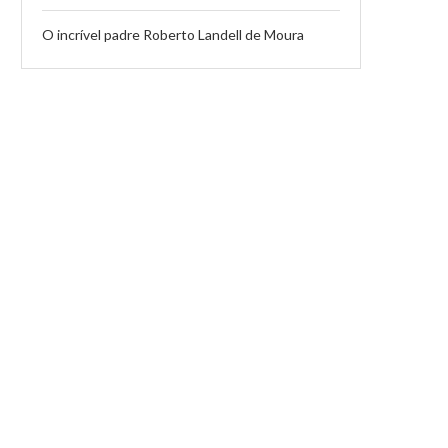
O incrível padre Roberto Landell de Moura