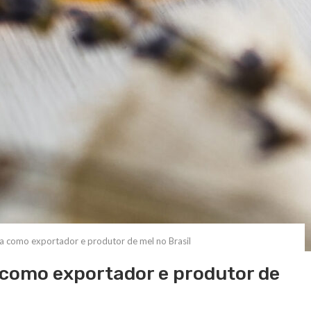
ca como exportador e produtor de mel no Brasil
 como exportador e produtor de