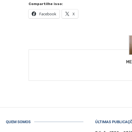
Compartilhe isso:
Facebook
X
ME
QUEM SOMOS
ÚLTIMAS PUBLICAÇ