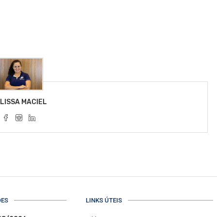
LISSA MACIEL
ÕES
LINKS ÚTEIS