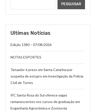
PESQUISAR
Ultímas Notícias
Edição 1380 – 07/08/2026
NOTAS ESPORTES
Tatuador é preso em Santa Catarina por
suspeita de estupro em investigação da Polícia
Civil de Torres
IFC Santa Rosa do Sul oferece vagas
remanescentes nos cursos de graduação em
Engenharia Agronômica e Zootecnia