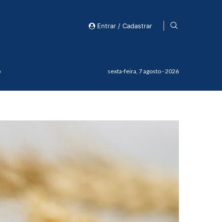
Entrar / Cadastrar
o
sexta-feira, 7 agosto - 2026