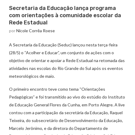
Secretaria da Educação lança programa
com orientações à comunidade escolar da
Rede Estadual
por
Nicole Corrêa Roese
A Secretaria da Educação (Seduc) lançou nesta terça-feira
(28/5) o “Acolher e Educar”, um conjunto de ações com o
objetivo de orientar e apoiar a Rede Estadual na retomada das
atividades nas escolas do Rio Grande do Sul após os eventos
meteorológicos de maio.
O primeiro encontro teve como tema “Orientações
Pedagógicas” e foi transmitido ao vivo do estúdio do Instituto
de Educação General Flores da Cunha, em Porto Alegre. A live
contou com a participação da secretária da Educação, Raquel
Teixeira, do subsecretário de Desenvolvimento da Educação,
Marcelo Jerônimo, e da diretora do Departamento de