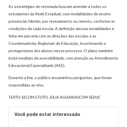
As estratégias de retomada buscam atender a todos os
estudantes da Rede Estadual, com modalidades de ensino
presencial, híbrido, por revezamento ou remoto, conforme as
condições de cada escola. A definição dessas modalidades é
feita em parceria com as direções das escolas e as
Coordenadorias Regionais de Educação, incentivando o
protagonismo dos alunos nesse processo. O plano também
inclui medidas de acessibilidade, com atenção ao Atendimento
Educacional Especializado (AEE).
Durante a live, o público encaminhou perguntas, que foram
respondidas ao vivo.
TEXTO: SECOM E FOTO: JÚLIA AGUIAR/ASCOM SEDUC
Você pode estar interessado