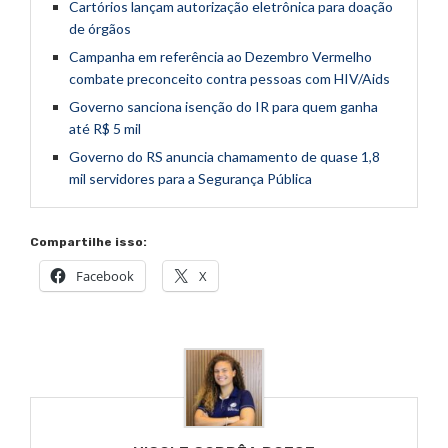
Cartórios lançam autorização eletrônica para doação
de órgãos
Campanha em referência ao Dezembro Vermelho
combate preconceito contra pessoas com HIV/Aids
Governo sanciona isenção do IR para quem ganha
até R$ 5 mil
Governo do RS anuncia chamamento de quase 1,8
mil servidores para a Segurança Pública
Compartilhe isso:
Facebook
X