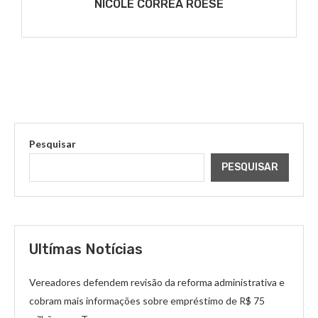
NICOLE CORRÊA ROESE
Pesquisar
PESQUISAR
Ultímas Notícias
Vereadores defendem revisão da reforma administrativa e
cobram mais informações sobre empréstimo de R$ 75