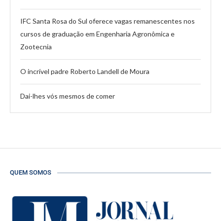
IFC Santa Rosa do Sul oferece vagas remanescentes nos
cursos de graduação em Engenharia Agronômica e
Zootecnia
O incrível padre Roberto Landell de Moura
Dai-lhes vós mesmos de comer
QUEM SOMOS