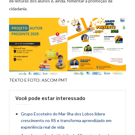
de leituras dos alunos e, ainda, fomentar a promoção da
cidadania.
TEXTO E FOTO: ASCOM PMT
Você pode estar interessado
Grupo Escoteiro do Mar Ilha dos Lobos lidera
crescimento no RS e transforma aprendizado em
experiência real de vida