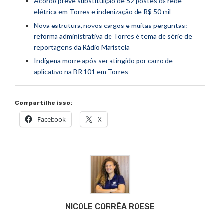
Acordo prevê substituição de 52 postes da rede
elétrica em Torres e indenização de R$ 50 mil
Nova estrutura, novos cargos e muitas perguntas:
reforma administrativa de Torres é tema de série de
reportagens da Rádio Maristela
Indígena morre após ser atingido por carro de
aplicativo na BR 101 em Torres
Compartilhe isso:
Facebook
X
NICOLE CORRÊA ROESE