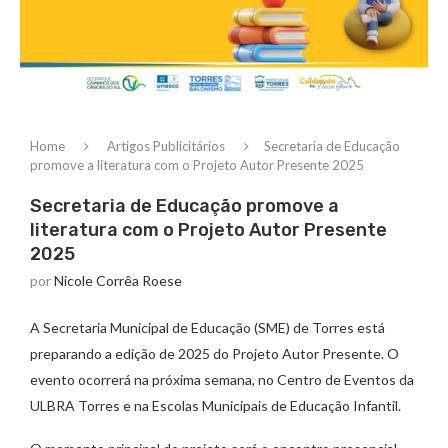
Home
Artigos Publicitários
Secretaria de Educação
promove a literatura com o Projeto Autor Presente 2025
Secretaria de Educação promove a
literatura com o Projeto Autor Presente
2025
por
Nicole Corrêa Roese
A Secretaria Municipal de Educação (SME) de Torres está
preparando a edição de 2025 do Projeto Autor Presente. O
evento ocorrerá na próxima semana, no Centro de Eventos da
ULBRA Torres e na Escolas Municipais de Educação Infantil.