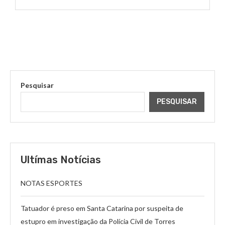
Pesquisar
PESQUISAR
Ultímas Notícias
NOTAS ESPORTES
Tatuador é preso em Santa Catarina por suspeita de
estupro em investigação da Polícia Civil de Torres