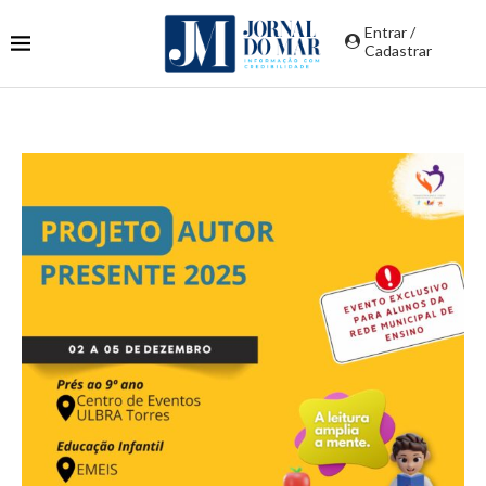
Entrar /
Cadastrar