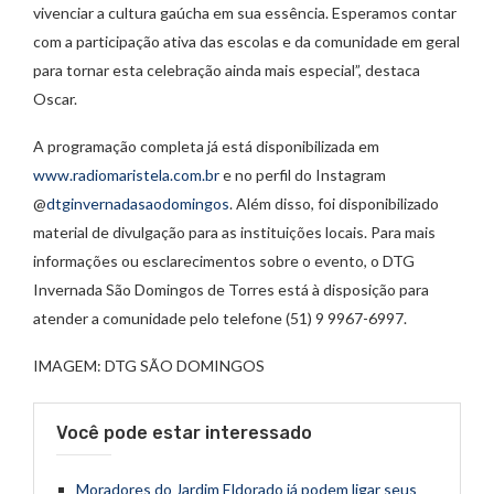
vivenciar a cultura gaúcha em sua essência. Esperamos contar
com a participação ativa das escolas e da comunidade em geral
para tornar esta celebração ainda mais especial”, destaca
Oscar.
A programação completa já está disponibilizada em
www.radiomaristela.com.br
e no perfil do Instagram
@
dtginvernadasaodomingos
. Além disso, foi disponibilizado
material de divulgação para as instituições locais. Para mais
informações ou esclarecimentos sobre o evento, o DTG
Invernada São Domingos de Torres está à disposição para
atender a comunidade pelo telefone (51) 9 9967-6997.
IMAGEM: DTG SÃO DOMINGOS
Você pode estar interessado
Moradores do Jardim Eldorado já podem ligar seus