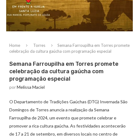
Home
Torres
Semana Farroupilha em Torres promete
celebração da cultura gaúcha com programação especial
Semana Farroupilha em Torres promete
celebração da cultura gaúcha com
programação especial
por
Melissa Maciel
O Departamento de Tradições Gaúchas (DTG) Invernada São
Domingos de Torres anuncia a realização da Semana
Farroupilha de 2024, um evento que promete celebrar e
promover a rica cultura gaúcha. As festividades acontecerão
de 17 a 21 de setembro, em diversos locais no centro de