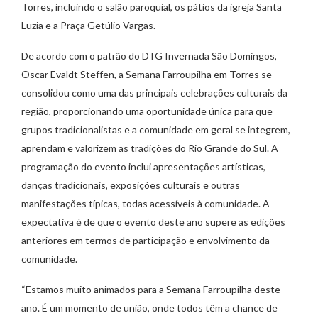
Torres, incluindo o salão paroquial, os pátios da igreja Santa
Luzia e a Praça Getúlio Vargas.
De acordo com o patrão do DTG Invernada São Domingos,
Oscar Evaldt Steffen, a Semana Farroupilha em Torres se
consolidou como uma das principais celebrações culturais da
região, proporcionando uma oportunidade única para que
grupos tradicionalistas e a comunidade em geral se integrem,
aprendam e valorizem as tradições do Rio Grande do Sul. A
programação do evento inclui apresentações artísticas,
danças tradicionais, exposições culturais e outras
manifestações típicas, todas acessíveis à comunidade. A
expectativa é de que o evento deste ano supere as edições
anteriores em termos de participação e envolvimento da
comunidade.
“Estamos muito animados para a Semana Farroupilha deste
ano. É um momento de união, onde todos têm a chance de