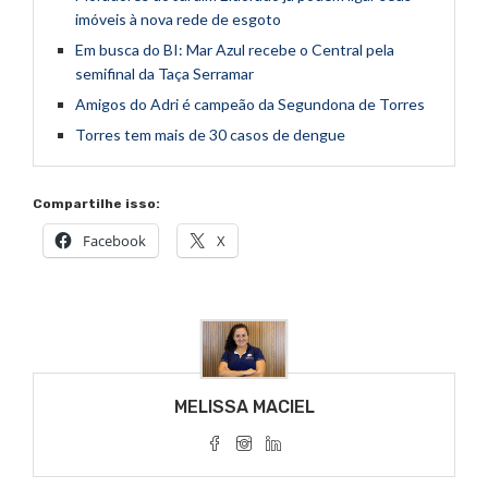
imóveis à nova rede de esgoto
Em busca do BI: Mar Azul recebe o Central pela
semifinal da Taça Serramar
Amigos do Adri é campeão da Segundona de Torres
Torres tem mais de 30 casos de dengue
Compartilhe isso:
Facebook
X
MELISSA MACIEL