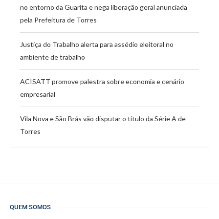
no entorno da Guarita e nega liberação geral anunciada
pela Prefeitura de Torres
Justiça do Trabalho alerta para assédio eleitoral no
ambiente de trabalho
ACISATT promove palestra sobre economia e cenário
empresarial
Vila Nova e São Brás vão disputar o título da Série A de
Torres
QUEM SOMOS