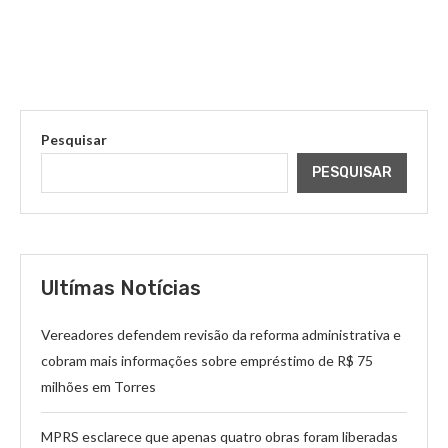
Pesquisar
PESQUISAR
Ultímas Notícias
Vereadores defendem revisão da reforma administrativa e
cobram mais informações sobre empréstimo de R$ 75
milhões em Torres
MPRS esclarece que apenas quatro obras foram liberadas