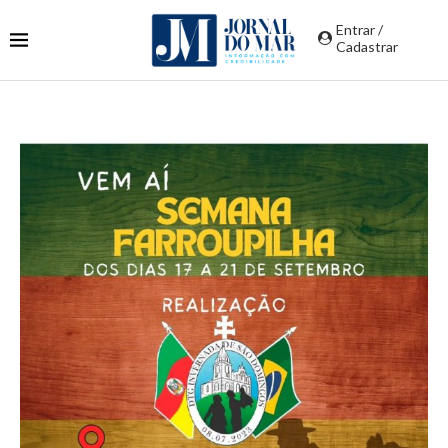
Entrar /
Cadastrar