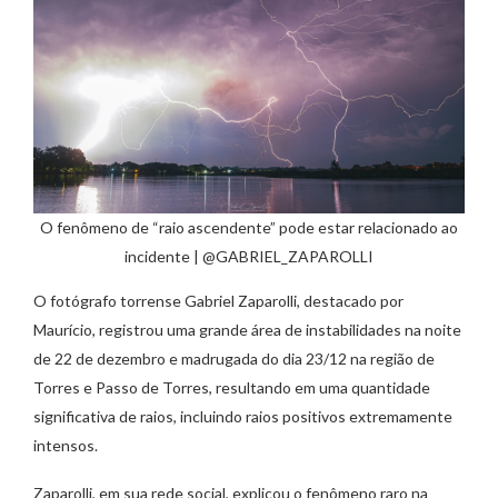
O fenômeno de “raio ascendente” pode estar relacionado ao
incidente | @GABRIEL_ZAPAROLLI
O fotógrafo torrense Gabriel Zaparolli, destacado por
Maurício, registrou uma grande área de instabilidades na noite
de 22 de dezembro e madrugada do dia 23/12 na região de
Torres e Passo de Torres, resultando em uma quantidade
significativa de raios, incluindo raios positivos extremamente
intensos.
Zaparolli, em sua rede social, explicou o fenômeno raro na