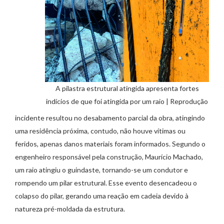
A pilastra estrutural atingida apresenta fortes
indícios de que foi atingida por um raio | Reprodução
incidente resultou no desabamento parcial da obra, atingindo
uma residência próxima, contudo, não houve vítimas ou
feridos, apenas danos materiais foram informados. Segundo o
engenheiro responsável pela construção, Maurício Machado,
um raio atingiu o guindaste, tornando-se um condutor e
rompendo um pilar estrutural. Esse evento desencadeou o
colapso do pilar, gerando uma reação em cadeia devido à
natureza pré-moldada da estrutura.