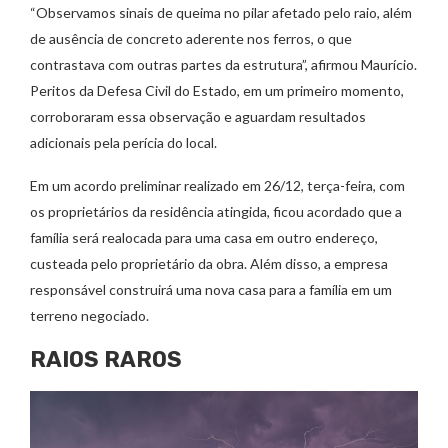
“Observamos sinais de queima no pilar afetado pelo raio, além
de ausência de concreto aderente nos ferros, o que
contrastava com outras partes da estrutura”, afirmou Maurício.
Peritos da Defesa Civil do Estado, em um primeiro momento,
corroboraram essa observação e aguardam resultados
adicionais pela perícia do local.
Em um acordo preliminar realizado em 26/12, terça-feira, com
os proprietários da residência atingida, ficou acordado que a
família será realocada para uma casa em outro endereço,
custeada pelo proprietário da obra. Além disso, a empresa
responsável construirá uma nova casa para a família em um
terreno negociado.
RAIOS RAROS