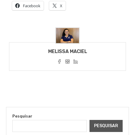
Facebook
X
MELISSA MACIEL
Pesquisar
PESQUISAR