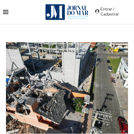
Entrar /
Cadastrar