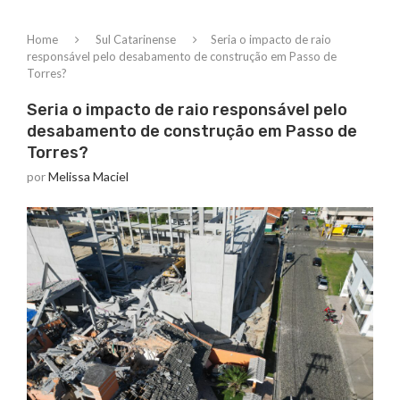
Home
Sul Catarinense
Seria o impacto de raio
responsável pelo desabamento de construção em Passo de
Torres?
Seria o impacto de raio responsável pelo
desabamento de construção em Passo de
Torres?
por
Melissa Maciel