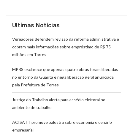
Ultímas Notícias
Vereadores defendem revisão da reforma administrativa e
cobram mais informações sobre empréstimo de R$ 75
milhões em Torres
MPRS esclarece que apenas quatro obras foram liberadas
no entorno da Guarita e nega liberação geral anunciada
pela Prefeitura de Torres
Justiça do Trabalho alerta para assédio eleitoral no
ambiente de trabalho
ACISATT promove palestra sobre economia e cenário
empresarial