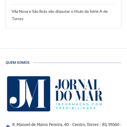
Vila Nova e São Brás vão disputar o título da Série A de
Torres
QUEM SOMOS
R. Manoel de Matos Pereira, 40 - Centro, Torres - RS, 95560-