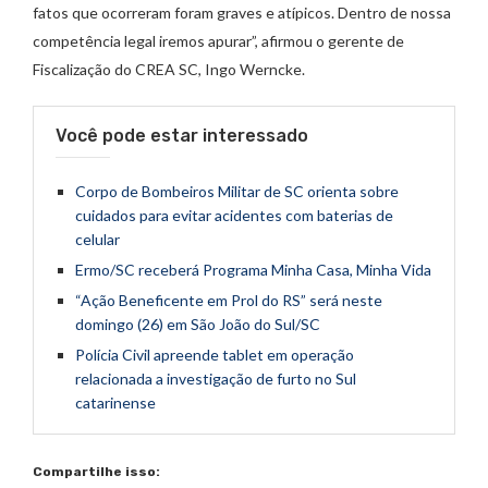
fatos que ocorreram foram graves e atípicos. Dentro de nossa
competência legal iremos apurar”, afirmou o gerente de
Fiscalização do CREA SC, Ingo Werncke.
Você pode estar interessado
Corpo de Bombeiros Militar de SC orienta sobre
cuidados para evitar acidentes com baterias de
celular
Ermo/SC receberá Programa Minha Casa, Minha Vida
“Ação Beneficente em Prol do RS” será neste
domingo (26) em São João do Sul/SC
Polícia Civil apreende tablet em operação
relacionada a investigação de furto no Sul
catarinense
Compartilhe isso: