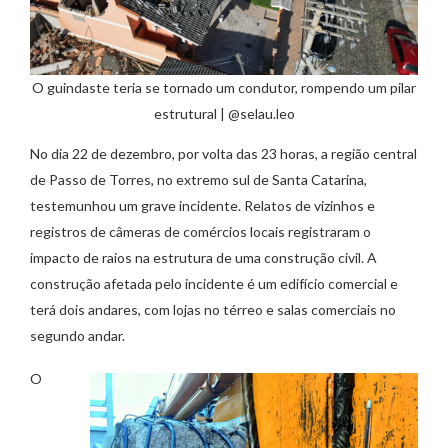
O guindaste teria se tornado um condutor, rompendo um pilar
estrutural | @selau.leo
No dia 22 de dezembro, por volta das 23 horas, a região central
de Passo de Torres, no extremo sul de Santa Catarina,
testemunhou um grave incidente. Relatos de vizinhos e
registros de câmeras de comércios locais registraram o
impacto de raios na estrutura de uma construção civil. A
construção afetada pelo incidente é um edifício comercial e
terá dois andares, com lojas no térreo e salas comerciais no
segundo andar.
O