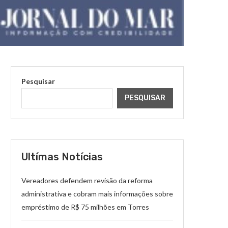
Pesquisar
PESQUISAR
Ultímas Notícias
Vereadores defendem revisão da reforma
administrativa e cobram mais informações sobre
empréstimo de R$ 75 milhões em Torres