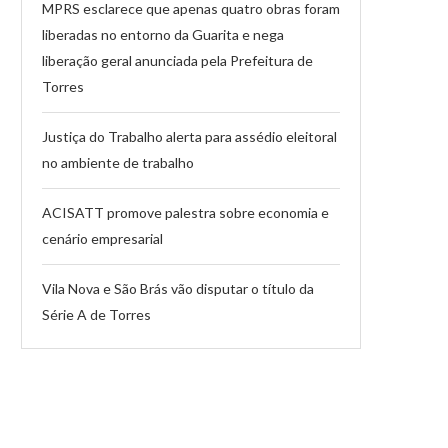
MPRS esclarece que apenas quatro obras foram
liberadas no entorno da Guarita e nega
liberação geral anunciada pela Prefeitura de
Torres
Justiça do Trabalho alerta para assédio eleitoral
no ambiente de trabalho
ACISATT promove palestra sobre economia e
cenário empresarial
Vila Nova e São Brás vão disputar o título da
Série A de Torres