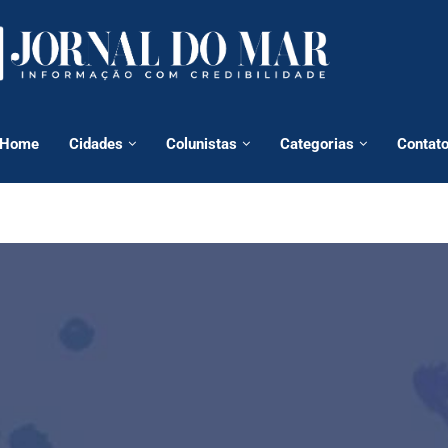
Home
Cidades
Colunistas
Categorias
Contat