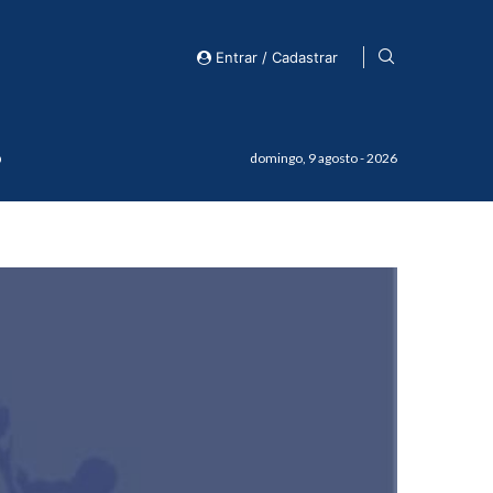
Entrar / Cadastrar
o
domingo, 9 agosto - 2026