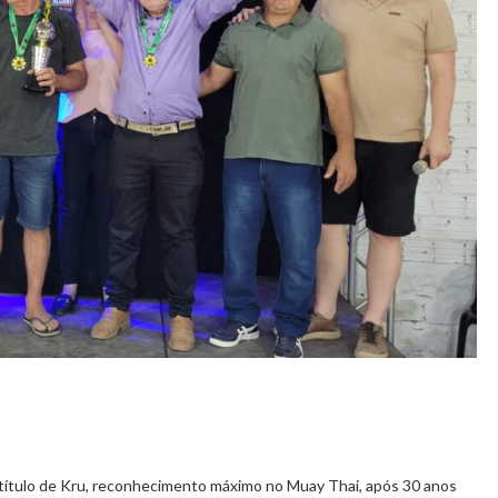
o título de Kru, reconhecimento máximo no Muay Thai, após 30 anos