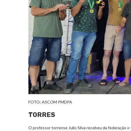
FOTO: ASCOM PMDPA
TORRES
O professor torrense Julio Silva recebeu da federação 