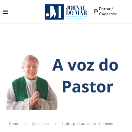
Entrar /
Cadastrar
Home
Colunistas
Todos pescadores de homens