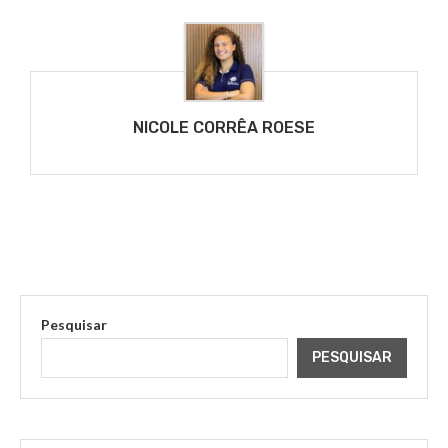
NICOLE CORRÊA ROESE
Pesquisar
PESQUISAR