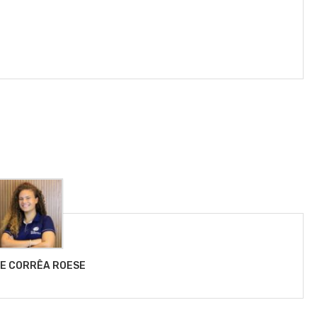
LE CORRÊA ROESE