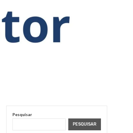
Pesquisar
PESQUISAR