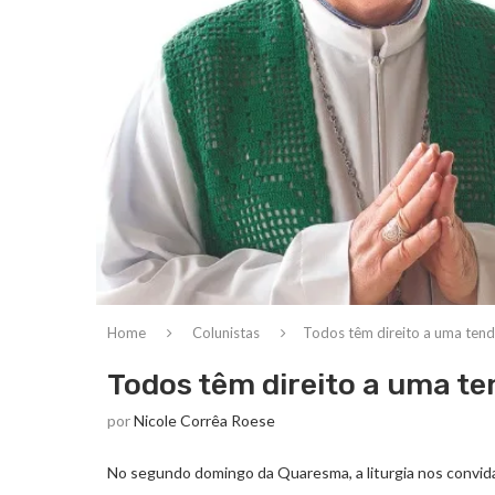
Home
Colunistas
Todos têm direito a uma tend
Todos têm direito a uma t
por
Nicole Corrêa Roese
No segundo domingo da Quaresma, a liturgia nos convida 