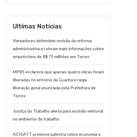
Ultímas Notícias
Vereadores defendem revisão da reforma
administrativa e cobram mais informações sobre
empréstimo de R$ 75 milhões em Torres
MPRS esclarece que apenas quatro obras foram
liberadas no entorno da Guarita e nega
liberação geral anunciada pela Prefeitura de
Torres
Justiça do Trabalho alerta para assédio eleitoral
no ambiente de trabalho
ACISATT promove palestra sobre economia e