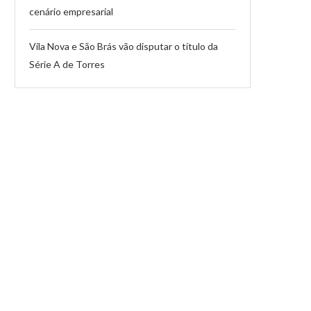
cenário empresarial
Vila Nova e São Brás vão disputar o título da
Série A de Torres