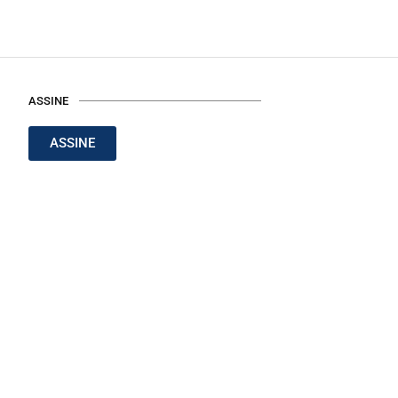
ASSINE
ASSINE