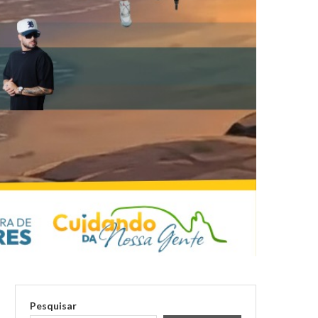
Pesquisar