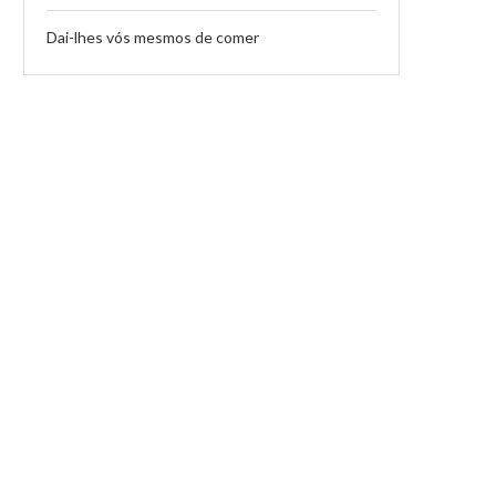
Dai-lhes vós mesmos de comer