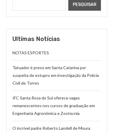
PESQUISAR
Ultímas Notícias
NOTAS ESPORTES
Tatuador é preso em Santa Catarina por
suspeita de estupro em investigação da Polícia
Civil de Torres
IFC Santa Rosa do Sul oferece vagas
remanescentes nos cursos de graduação em
Engenharia Agronômica e Zootecnia
O incrível padre Roberto Landell de Moura