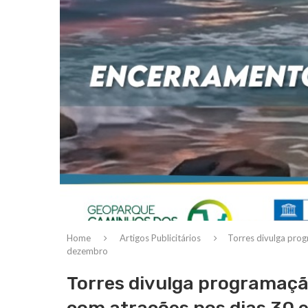
Home
Artigos Publicitários
Torres divulga pro
dezembro
Torres divulga programaçã