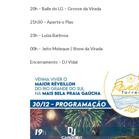
20h – Baile do LG – Groove da Virada
21h30 – Aperte o Play
23h – Luiza Barbosa
00h – Jeito Moleque | Show da Virada
Encerramento – DJ Vidal