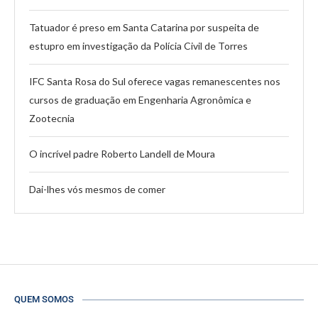
Tatuador é preso em Santa Catarina por suspeita de
estupro em investigação da Polícia Civil de Torres
IFC Santa Rosa do Sul oferece vagas remanescentes nos
cursos de graduação em Engenharia Agronômica e
Zootecnia
O incrível padre Roberto Landell de Moura
Dai-lhes vós mesmos de comer
QUEM SOMOS