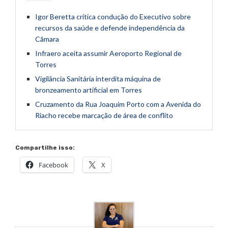
Igor Beretta critica condução do Executivo sobre
recursos da saúde e defende independência da
Câmara
Infraero aceita assumir Aeroporto Regional de
Torres
Vigilância Sanitária interdita máquina de
bronzeamento artificial em Torres
Cruzamento da Rua Joaquim Porto com a Avenida do
Riacho recebe marcação de área de conflito
Compartilhe isso:
Facebook
X