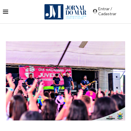
Entrar /
Cadastrar