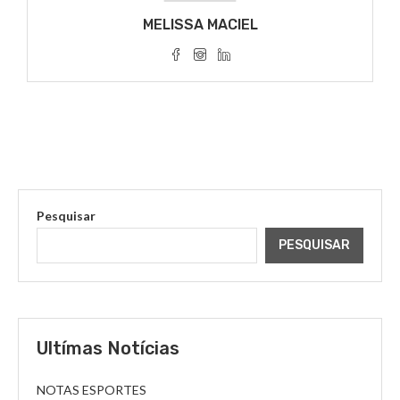
MELISSA MACIEL
Pesquisar
PESQUISAR
Ultímas Notícias
NOTAS ESPORTES