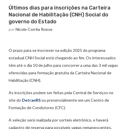
Últimos dias para inscrições na Carteira
Nacional de Habilitação (CNH) Social do
governo do Estado
por
Nicole Corrêa Roese
O prazo para se inscrever na edição 2025 do programa
estadual CNH Social está chegando ao fim. Os interessados
têm até o dia 10 de julho para concorrer a uma das 3 mil vagas
oferecidas para formação gratuita da Carteira Nacional de
Habilitação (CNH).
As inscrições podem ser feitas pela Central de Serviços no
site do
DetranRS
ou presencialmente em um Centro de
Formação de Condutores (CFC).
A seleção será realizada por sorteio eletrônico, e haverá
cadastro de reserva para possíveis vagas remanescentes.