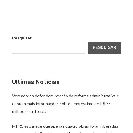
Pesquisar
PESQUISAR
Ultímas Notícias
Vereadores defendem revisão da reforma administrativa e
cobram mais informações sobre empréstimo de R$ 75
milhões em Torres
MPRS esclarece que apenas quatro obras foram liberadas