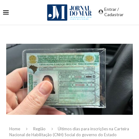
Entrar /
Cadastrar
Home
Região
Últimos dias para inscrições na Carteira
Nacional de Habilitação (CNH) Social do governo do Estado