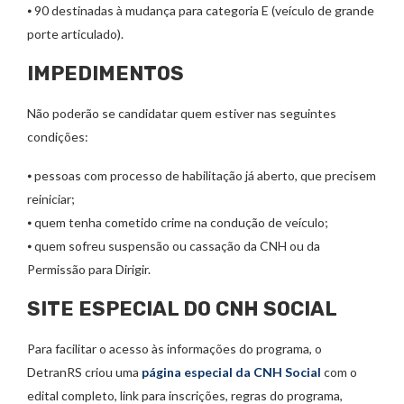
⦁ 90 destinadas à mudança para categoria E (veículo de grande
porte articulado).
IMPEDIMENTOS
Não poderão se candidatar quem estiver nas seguintes
condições:
⦁ pessoas com processo de habilitação já aberto, que precisem
reiniciar;
⦁ quem tenha cometido crime na condução de veículo;
⦁ quem sofreu suspensão ou cassação da CNH ou da
Permissão para Dirigir.
SITE ESPECIAL DO CNH SOCIAL
Para facilitar o acesso às informações do programa, o
DetranRS criou uma
página especial da CNH Social
com o
edital completo, link para inscrições, regras do programa,