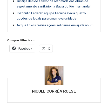
Justiça decide a favor da retomada das obras de
esgotamento sanitário na Bacia do Rio Tramandaí
Instituto Federal: equipe técnica avalia quatro
opções de locais para uma nova unidade
Acqua Lokos realiza ações solidárias em ajuda ao RS
Compartilhe isso:
Facebook
X
NICOLE CORRÊA ROESE