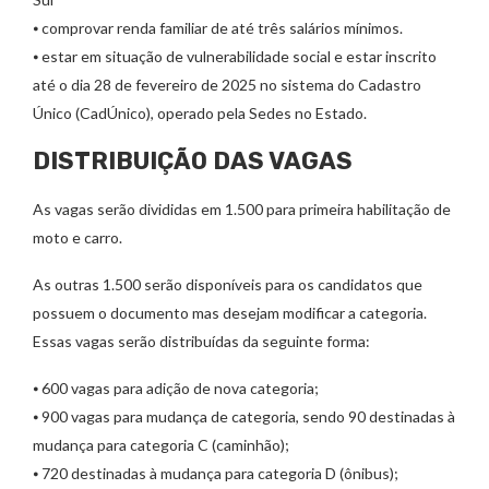
⦁ comprovar renda familiar de até três salários mínimos.
⦁ estar em situação de vulnerabilidade social e estar inscrito
até o dia 28 de fevereiro de 2025 no sistema do Cadastro
Único (CadÚnico), operado pela Sedes no Estado.
DISTRIBUIÇÃO DAS VAGAS
As vagas serão divididas em 1.500 para primeira habilitação de
moto e carro.
As outras 1.500 serão disponíveis para os candidatos que
possuem o documento mas desejam modificar a categoria.
Essas vagas serão distribuídas da seguinte forma:
⦁ 600 vagas para adição de nova categoria;
⦁ 900 vagas para mudança de categoria, sendo 90 destinadas à
mudança para categoria C (caminhão);
⦁ 720 destinadas à mudança para categoria D (ônibus);