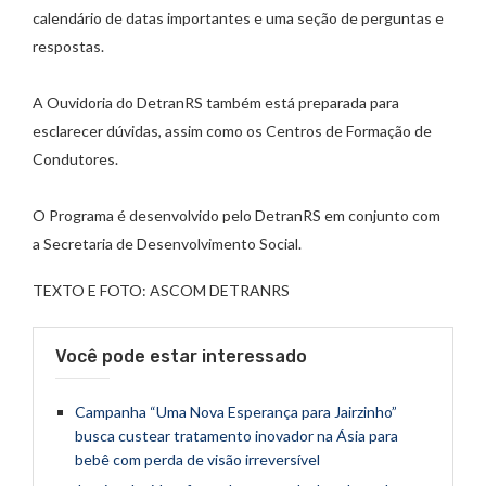
calendário de datas importantes e uma seção de perguntas e
respostas.
A Ouvidoria do DetranRS também está preparada para
esclarecer dúvidas, assim como os Centros de Formação de
Condutores.
O Programa é desenvolvido pelo DetranRS em conjunto com
a Secretaria de Desenvolvimento Social.
TEXTO E FOTO: ASCOM DETRANRS
Você pode estar interessado
Campanha “Uma Nova Esperança para Jairzinho”
busca custear tratamento inovador na Ásia para
bebê com perda de visão irreversível