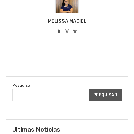
MELISSA MACIEL
Pesquisar
PESQUISAR
Ultímas Notícias