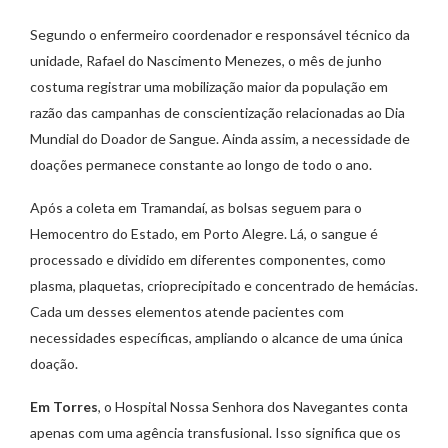
Segundo o enfermeiro coordenador e responsável técnico da
unidade, Rafael do Nascimento Menezes, o mês de junho
costuma registrar uma mobilização maior da população em
razão das campanhas de conscientização relacionadas ao Dia
Mundial do Doador de Sangue. Ainda assim, a necessidade de
doações permanece constante ao longo de todo o ano.
Após a coleta em Tramandaí, as bolsas seguem para o
Hemocentro do Estado, em Porto Alegre. Lá, o sangue é
processado e dividido em diferentes componentes, como
plasma, plaquetas, crioprecipitado e concentrado de hemácias.
Cada um desses elementos atende pacientes com
necessidades específicas, ampliando o alcance de uma única
doação.
Em Torres
, o Hospital Nossa Senhora dos Navegantes conta
apenas com uma agência transfusional. Isso significa que os