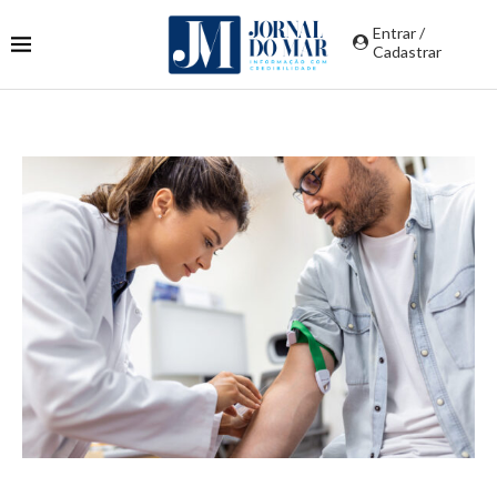
Entrar /
Cadastrar