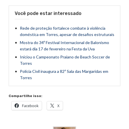
Você pode estar interessado
Rede de proteção fortalece combate à violência
doméstica em Torres, apesar de desafios estruturais
Mostra do 34º Festival Internacional de Balonismo
estará dia 17 de fevereiro na Festa da Uva
Iniciou o Campeonato Praiano de Beach Soccer de
Torres
Polícia Civil inaugura a 82ª Sala das Margaridas em
Torres
Compartilhe isso:
Facebook
X