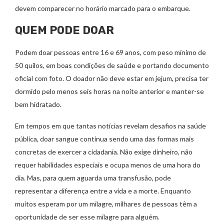
devem comparecer no horário marcado para o embarque.
QUEM PODE DOAR
Podem doar pessoas entre 16 e 69 anos, com peso mínimo de
50 quilos, em boas condições de saúde e portando documento
oficial com foto. O doador não deve estar em jejum, precisa ter
dormido pelo menos seis horas na noite anterior e manter-se
bem hidratado.
Em tempos em que tantas notícias revelam desafios na saúde
pública, doar sangue continua sendo uma das formas mais
concretas de exercer a cidadania. Não exige dinheiro, não
requer habilidades especiais e ocupa menos de uma hora do
dia. Mas, para quem aguarda uma transfusão, pode
representar a diferença entre a vida e a morte. Enquanto
muitos esperam por um milagre, milhares de pessoas têm a
oportunidade de ser esse milagre para alguém.