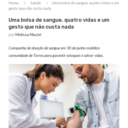
Home
Saúde
Uma bolsa de sangue, quatro vidas e um
gesto que não custa nada
Uma bolsa de sangue, quatro vidas e um
gesto que não custa nada
por
Melissa Maciel
Campanha de doação de sangue em 30 de junho mobiliza
comunidade de Torres para garantir estoques e salvar vidas.