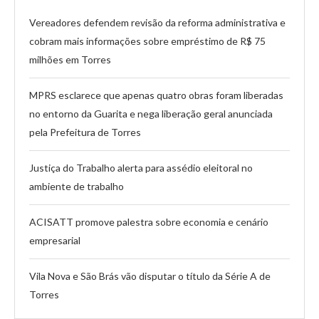
Vereadores defendem revisão da reforma administrativa e
cobram mais informações sobre empréstimo de R$ 75
milhões em Torres
MPRS esclarece que apenas quatro obras foram liberadas
no entorno da Guarita e nega liberação geral anunciada
pela Prefeitura de Torres
Justiça do Trabalho alerta para assédio eleitoral no
ambiente de trabalho
ACISATT promove palestra sobre economia e cenário
empresarial
Vila Nova e São Brás vão disputar o título da Série A de
Torres