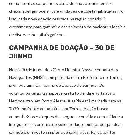
componentes sanguíneos utilizados nos atendimentos
chegam de hemocentros e unidades de coleta habilitadas. Por
isso, cada nova doação realizada na região contribui
diretamente para garantir o atendimento de pacientes locais e
de diversos hospitais gaúchos.
CAMPANHA DE DOAÇÃO – 30 DE
JUNHO
No dia 30 de junho de 2026, o Hospital Nossa Senhora dos
Navegantes (HNSN), em parceria com a Prefeitura de Torres,
promove uma Campanha de Doação de Sangue. Os
voluntários terão transporte gratuito de ida e volta até o
Hemocentro, em Porto Alegre. A saída está marcada para as
7h30, em frente ao hospital, em Torres. A ação busca
aumentar8 os estoques de sangue e convida a comunidade a
integrar essa corrente de solidariedade, lembrando que doar
sangue é um gesto simples que salva vidas. Participantes