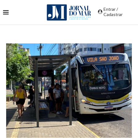
Entrar /
Cadastrar