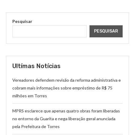
Pesquisar
PESQUISAR
Ultímas Notícias
Vereadores defendem revisão da reforma administrativa e
cobram mais informações sobre empréstimo de R$ 75
milhões em Torres
MPRS esclarece que apenas quatro obras foram liberadas
no entorno da Guarita e nega liberação geral anunciada
pela Prefeitura de Torres