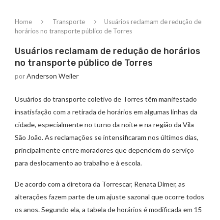
Home
Transporte
Usuários reclamam de redução de
horários no transporte público de Torres
Usuários reclamam de redução de horários
no transporte público de Torres
por
Anderson Weiler
Usuários do transporte coletivo de Torres têm manifestado
insatisfação com a retirada de horários em algumas linhas da
cidade, especialmente no turno da noite e na região da Vila
São João. As reclamações se intensificaram nos últimos dias,
principalmente entre moradores que dependem do serviço
para deslocamento ao trabalho e à escola.
De acordo com a diretora da Torrescar, Renata Dimer, as
alterações fazem parte de um ajuste sazonal que ocorre todos
os anos. Segundo ela, a tabela de horários é modificada em 15