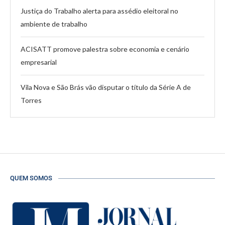
Justiça do Trabalho alerta para assédio eleitoral no
ambiente de trabalho
ACISATT promove palestra sobre economia e cenário
empresarial
Vila Nova e São Brás vão disputar o título da Série A de
Torres
QUEM SOMOS