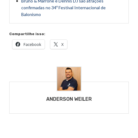
Bruno & Marrone e Dennis DJ são atrações
confirmadas no 34º Festival Internacional de
Balonismo
Compartilhe isso:
Facebook
X
ANDERSON WEILER