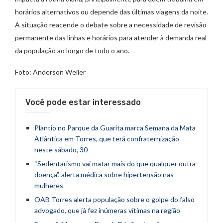
horários alternativos ou depende das últimas viagens da noite.
A situação reacende o debate sobre a necessidade de revisão
permanente das linhas e horários para atender à demanda real
da população ao longo de todo o ano.
Foto: Anderson Weiler
Você pode estar interessado
Plantio no Parque da Guarita marca Semana da Mata
Atlântica em Torres, que terá confraternização
neste sábado, 30
“Sedentarismo vai matar mais do que qualquer outra
doença”, alerta médica sobre hipertensão nas
mulheres
OAB Torres alerta população sobre o golpe do falso
advogado, que já fez inúmeras vítimas na região