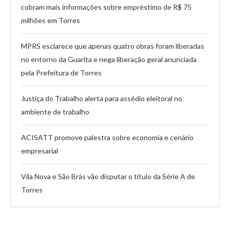
cobram mais informações sobre empréstimo de R$ 75
milhões em Torres
MPRS esclarece que apenas quatro obras foram liberadas
no entorno da Guarita e nega liberação geral anunciada
pela Prefeitura de Torres
Justiça do Trabalho alerta para assédio eleitoral no
ambiente de trabalho
ACISATT promove palestra sobre economia e cenário
empresarial
Vila Nova e São Brás vão disputar o título da Série A de
Torres