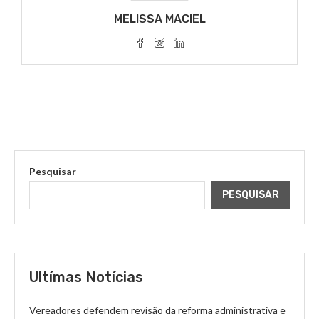
MELISSA MACIEL
Pesquisar
PESQUISAR
Ultímas Notícias
Vereadores defendem revisão da reforma administrativa e