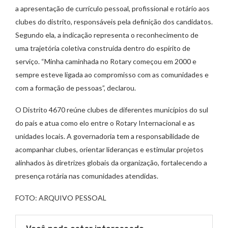
a apresentação de currículo pessoal, profissional e rotário aos
clubes do distrito, responsáveis pela definição dos candidatos.
Segundo ela, a indicação representa o reconhecimento de
uma trajetória coletiva construída dentro do espírito de
serviço. “Minha caminhada no Rotary começou em 2000 e
sempre esteve ligada ao compromisso com as comunidades e
com a formação de pessoas”, declarou.
O Distrito 4670 reúne clubes de diferentes municípios do sul
do país e atua como elo entre o Rotary Internacional e as
unidades locais. A governadoria tem a responsabilidade de
acompanhar clubes, orientar lideranças e estimular projetos
alinhados às diretrizes globais da organização, fortalecendo a
presença rotária nas comunidades atendidas.
FOTO: ARQUIVO PESSOAL