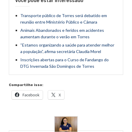
Você pode estar interessado
Transporte público de Torres será debatido em
reunião entre Ministério Público e Câmara
Animais Abandonados e feridos em acidentes
aumentam durante o verão em Torres
“Estamos organizando a saúde para atender melhor
a população”, afirma secretária Claudia Morel
Inscrições abertas para o Curso de Fandango do
DTG Invernada São Domingos de Torres
Compartilhe isso:
Facebook
X