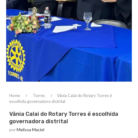
Home
Torres
Vânia Calai do Rotary Torres é
escolhida governadora distrital
Vânia Calai do Rotary Torres é escolhida
governadora distrital
por
Melissa Maciel