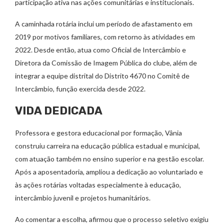
participação ativa nas ações comunitárias e institucionais.
A caminhada rotária inclui um período de afastamento em
2019 por motivos familiares, com retorno às atividades em
2022. Desde então, atua como Oficial de Intercâmbio e
Diretora da Comissão de Imagem Pública do clube, além de
integrar a equipe distrital do Distrito 4670 no Comitê de
Intercâmbio, função exercida desde 2022.
VIDA DEDICADA
Professora e gestora educacional por formação, Vânia
construiu carreira na educação pública estadual e municipal,
com atuação também no ensino superior e na gestão escolar.
Após a aposentadoria, ampliou a dedicação ao voluntariado e
às ações rotárias voltadas especialmente à educação,
intercâmbio juvenil e projetos humanitários.
Ao comentar a escolha, afirmou que o processo seletivo exigiu