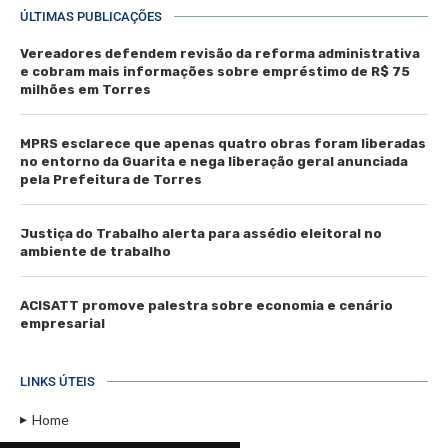
ÚLTIMAS PUBLICAÇÕES
Vereadores defendem revisão da reforma administrativa
e cobram mais informações sobre empréstimo de R$ 75
milhões em Torres
MPRS esclarece que apenas quatro obras foram liberadas
no entorno da Guarita e nega liberação geral anunciada
pela Prefeitura de Torres
Justiça do Trabalho alerta para assédio eleitoral no
ambiente de trabalho
ACISATT promove palestra sobre economia e cenário
empresarial
LINKS ÚTEIS
Home