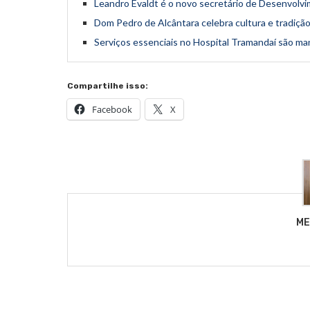
Leandro Evaldt é o novo secretário de Desenvolv
Dom Pedro de Alcântara celebra cultura e tradição
Serviços essenciais no Hospital Tramandaí são ma
Compartilhe isso:
Facebook
X
ME