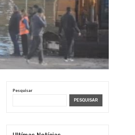
Pesquisar
PESQUISAR