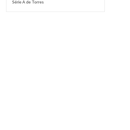
Série A de Torres