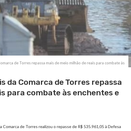
Comarca de Torres repassa mais de meio milhão de reais para combate às
is da Comarca de Torres repassa
ais para combate às enchentes e
s da Comarca de Torres realizou o repasse de R$ 535.961,05 à Defesa