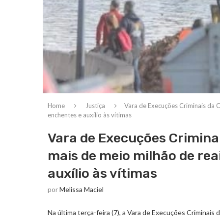
Home
Justiça
Vara de Execuções Criminais da 
enchentes e auxílio às vítimas
Vara de Execuções Crimina
mais de meio milhão de re
auxílio às vítimas
por
Melissa Maciel
Na última terça-feira (7), a Vara de Execuções Criminai