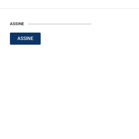
ASSINE
ASSINE