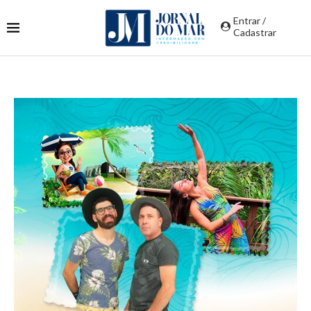
Entrar /
Cadastrar