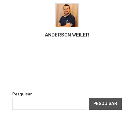
ANDERSON WEILER
Pesquisar
PESQUISAR