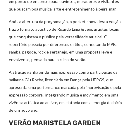
em ponto de encontro para ouvintes, moradores e visitantes
que buscam boa música, arte e entretenimento à beira-mar.
Após a abertura da programação, o pocket show desta edição
traz o formato acústico de Ricardo Lima & Jeje, artistas locais
que conquistam o público pela versatilidade musical. O
repertório passeia por diferentes estilos, conectando MPB,
samba, pagode, rock e sertanejo, em uma proposta leve e
envolvente, pensada para o clima do verão.
A atração ganha ainda mais expressão com a participação da
bailarina Giu Rocha, licenciada em Dança pela UERGS, que
apresenta uma performance marcada pela improvisação e pela
expressão corporal, integrando música e movimento em uma
vivência artística ao ar livre, em sintonia com a energia do início
de um novo ano.
VERÃO MARISTELA GARDEN