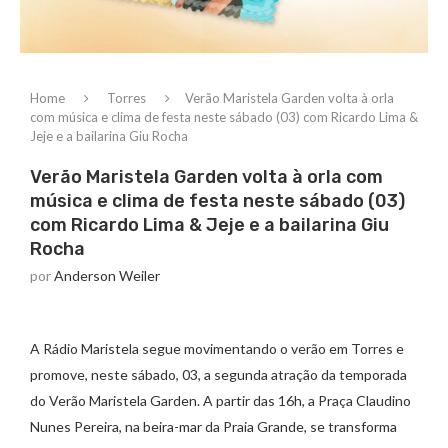
Home
Torres
Verão Maristela Garden volta à orla
com música e clima de festa neste sábado (03) com Ricardo Lima &
Jeje e a bailarina Giu Rocha
Verão Maristela Garden volta à orla com
música e clima de festa neste sábado (03)
com Ricardo Lima & Jeje e a bailarina Giu
Rocha
por
Anderson Weiler
A Rádio Maristela segue movimentando o verão em Torres e
promove, neste sábado, 03, a segunda atração da temporada
do Verão Maristela Garden. A partir das 16h, a Praça Claudino
Nunes Pereira, na beira-mar da Praia Grande, se transforma