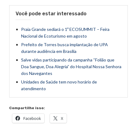
Você pode estar interessado
Praia Grande sediará o 1º ECOSUMMIT – Feira
Nacional de Ecoturismo em agosto
Prefeito de Torres busca implantação de UPA
durante audiência em Brasília
Salve vidas participando da campanha “Folião que
Doa Sangue, Doa Alegria” do Hospital Nossa Senhora
dos Navegantes
Unidades de Saúde tem novo horário de
atendimento
Compartilhe isso:
Facebook
X