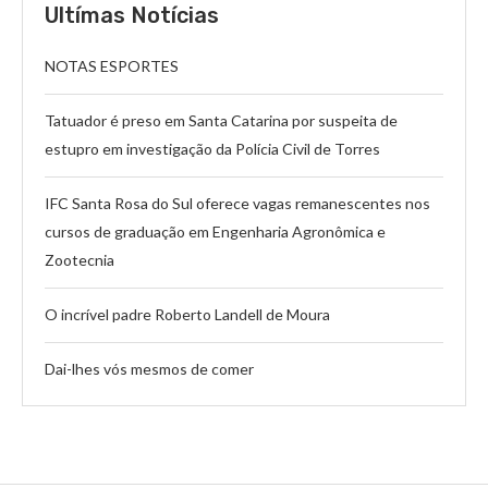
Ultímas Notícias
NOTAS ESPORTES
Tatuador é preso em Santa Catarina por suspeita de
estupro em investigação da Polícia Civil de Torres
IFC Santa Rosa do Sul oferece vagas remanescentes nos
cursos de graduação em Engenharia Agronômica e
Zootecnia
O incrível padre Roberto Landell de Moura
Dai-lhes vós mesmos de comer