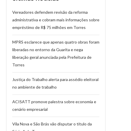
Vereadores defendem revisão da reforma
administrativa e cobram mais informações sobre
empréstimo de R$ 75 milhões em Torres
MPRS esclarece que apenas quatro obras foram
liberadas no entorno da Guarita e nega
liberação geral anunciada pela Prefeitura de
Torres
Justiça do Trabalho alerta para assédio eleitoral
no ambiente de trabalho
ACISATT promove palestra sobre economia e
cenário empresarial
Vila Nova e São Brás vão disputar o título da