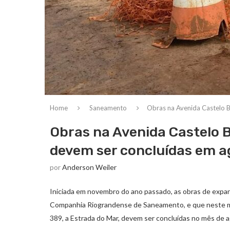
Home
Saneamento
Obras na Avenida Castelo B
Obras na Avenida Castelo 
devem ser concluídas em a
por
Anderson Weiler
Iniciada em novembro do ano passado, as obras de expan
Companhia Riograndense de Saneamento, e que neste mo
389, a Estrada do Mar, devem ser concluídas no mês de 