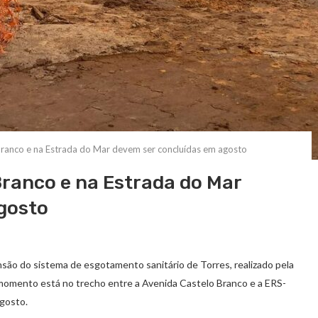
ranco e na Estrada do Mar devem ser concluídas em agosto
Branco e na Estrada do Mar
gosto
são do sistema de esgotamento sanitário de Torres, realizado pela
mento está no trecho entre a Avenida Castelo Branco e a ERS-
agosto.