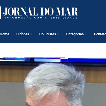
Home
Cidades
Colunistas
Categorias
Contat