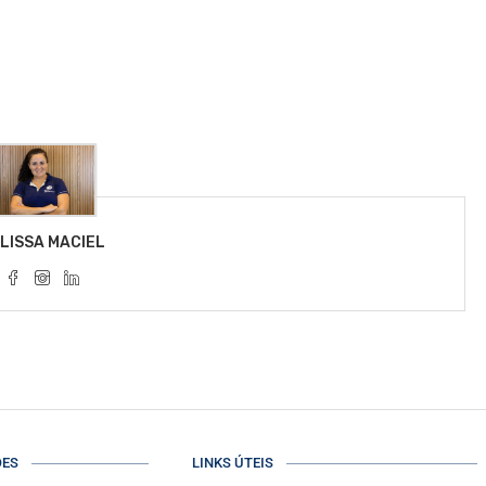
LISSA MACIEL
ÕES
LINKS ÚTEIS