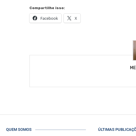
Compartilhe isso:
Facebook
X
ME
QUEM SOMOS
ÚLTIMAS PUBLICAÇ