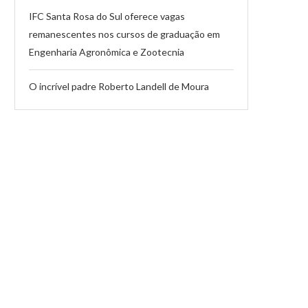
IFC Santa Rosa do Sul oferece vagas
remanescentes nos cursos de graduação em
Engenharia Agronômica e Zootecnia
O incrível padre Roberto Landell de Moura