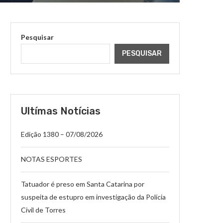
Pesquisar
PESQUISAR
Ultímas Notícias
Edição 1380 – 07/08/2026
NOTAS ESPORTES
Tatuador é preso em Santa Catarina por
suspeita de estupro em investigação da Polícia
Civil de Torres