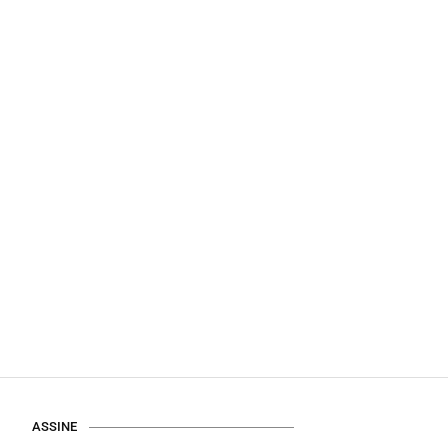
ASSINE