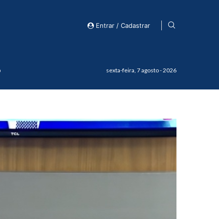
Entrar / Cadastrar
o
sexta-feira, 7 agosto - 2026