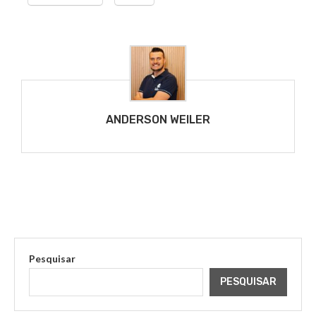
ANDERSON WEILER
Pesquisar
PESQUISAR