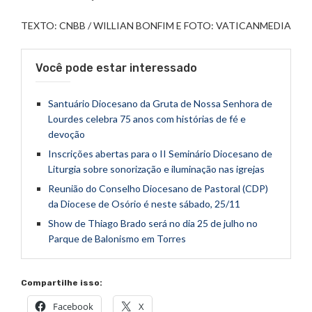
TEXTO: CNBB / WILLIAN BONFIM E FOTO: VATICANMEDIA
Você pode estar interessado
Santuário Diocesano da Gruta de Nossa Senhora de
Lourdes celebra 75 anos com histórias de fé e
devoção
Inscrições abertas para o II Seminário Diocesano de
Liturgia sobre sonorização e iluminação nas igrejas
Reunião do Conselho Diocesano de Pastoral (CDP)
da Diocese de Osório é neste sábado, 25/11
Show de Thiago Brado será no dia 25 de julho no
Parque de Balonismo em Torres
Compartilhe isso:
Facebook
X