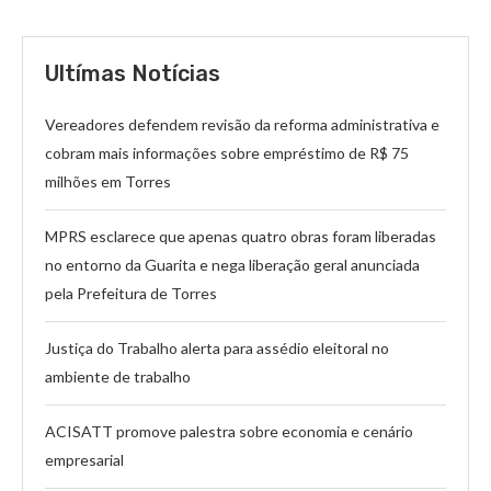
Ultímas Notícias
Vereadores defendem revisão da reforma administrativa e
cobram mais informações sobre empréstimo de R$ 75
milhões em Torres
MPRS esclarece que apenas quatro obras foram liberadas
no entorno da Guarita e nega liberação geral anunciada
pela Prefeitura de Torres
Justiça do Trabalho alerta para assédio eleitoral no
ambiente de trabalho
ACISATT promove palestra sobre economia e cenário
empresarial