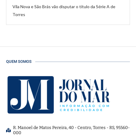
Vila Nova e São Brás vão disputar o título da Série A de
Torres
QUEM SOMOS
R. Manoel de Matos Pereira, 40 - Centro, Torres - RS, 95560-
000