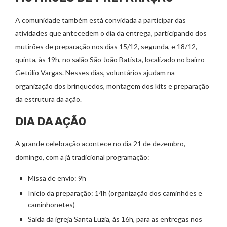
A comunidade também está convidada a participar das
atividades que antecedem o dia da entrega, participando dos
mutirões de preparação nos dias 15/12, segunda, e 18/12,
quinta, às 19h, no salão São João Batista, localizado no bairro
Getúlio Vargas. Nesses dias, voluntários ajudam na
organização dos brinquedos, montagem dos kits e preparação
da estrutura da ação.
DIA DA AÇÃO
A grande celebração acontece no dia 21 de dezembro,
domingo, com a já tradicional programação:
Missa de envio: 9h
Início da preparação: 14h (organização dos caminhões e
caminhonetes)
Saída da igreja Santa Luzia, às 16h, para as entregas nos