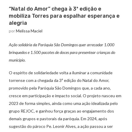
“Natal do Amor” chega à 3ª edição e
mobiliza Torres para espalhar esperança e
alegria
por
Melissa Maciel
Ação solidária da Paróquia São Domingos quer arrecadar 1.000
brinquedos e 1.500 pacotes de doces para presentear crianças do
município.
O espírito de solidariedade volta a iluminar a comunidade
torrense com a chegada da 3ª edição do Natal do Amor,
promovido pela Paróquia São Domingos que, a cada ano,
cresce em participação e impacto social. O projeto nasceu em
2023 de forma simples, ainda como uma ação idealizada pelo
grupo REJOC, e ganhou força graças ao engajamento dos
demais grupos e pastorais da paróquia. Em 2024, após
sugestão do pároco Pe. Leonir Alves, a ação passou a ser