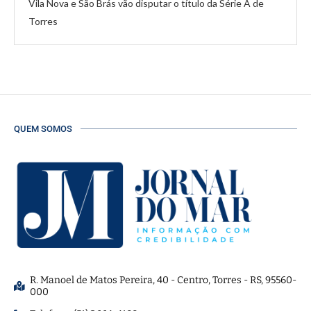
Vila Nova e São Brás vão disputar o título da Série A de
Torres
QUEM SOMOS
R. Manoel de Matos Pereira, 40 - Centro, Torres - RS, 95560-
000