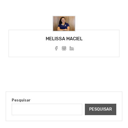
MELISSA MACIEL
Pesquisar
PESQUISAR