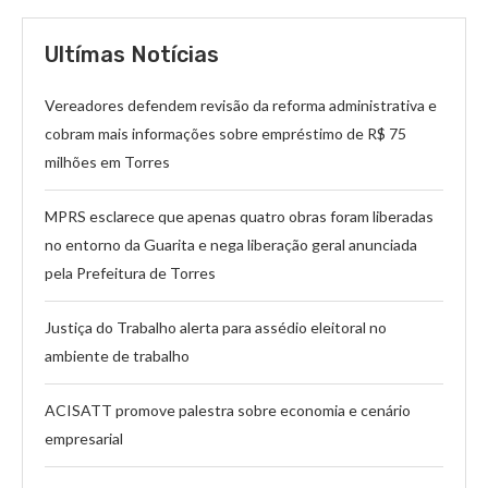
Ultímas Notícias
Vereadores defendem revisão da reforma administrativa e
cobram mais informações sobre empréstimo de R$ 75
milhões em Torres
MPRS esclarece que apenas quatro obras foram liberadas
no entorno da Guarita e nega liberação geral anunciada
pela Prefeitura de Torres
Justiça do Trabalho alerta para assédio eleitoral no
ambiente de trabalho
ACISATT promove palestra sobre economia e cenário
empresarial