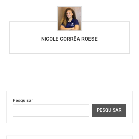
NICOLE CORRÊA ROESE
Pesquisar
PESQUISAR