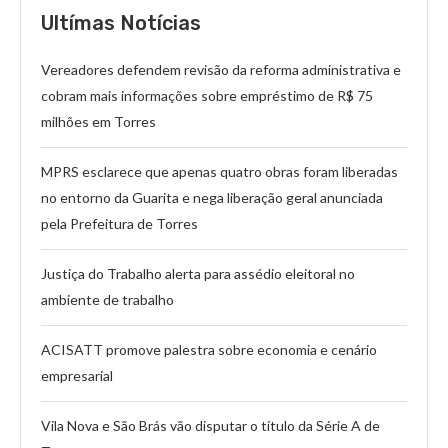
Ultímas Notícias
Vereadores defendem revisão da reforma administrativa e
cobram mais informações sobre empréstimo de R$ 75
milhões em Torres
MPRS esclarece que apenas quatro obras foram liberadas
no entorno da Guarita e nega liberação geral anunciada
pela Prefeitura de Torres
Justiça do Trabalho alerta para assédio eleitoral no
ambiente de trabalho
ACISATT promove palestra sobre economia e cenário
empresarial
Vila Nova e São Brás vão disputar o título da Série A de