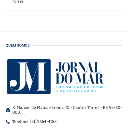
Torres
QUEM SOMOS
R. Manoel de Matos Pereira, 40 - Centro, Torres - RS, 95560-
000
Telefone: (51) 3664-4188