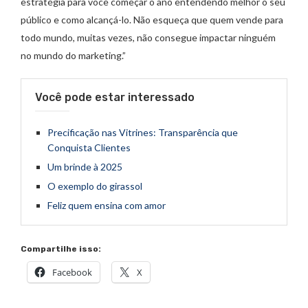
estratégia para você começar o ano entendendo melhor o seu
público e como alcançá-lo. Não esqueça que quem vende para
todo mundo, muitas vezes, não consegue impactar ninguém
no mundo do marketing.”
Você pode estar interessado
Precificação nas Vitrines: Transparência que
Conquista Clientes
Um brinde à 2025
O exemplo do girassol
Feliz quem ensina com amor
Compartilhe isso:
Facebook
X