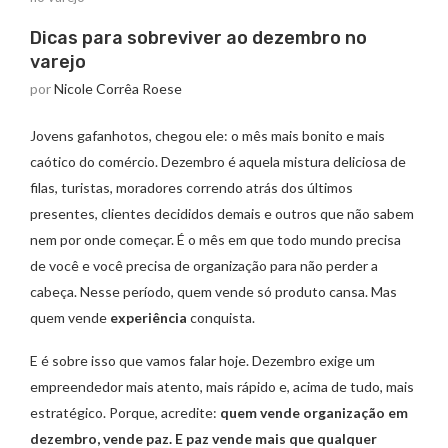
Dicas para sobreviver ao dezembro no
varejo
por
Nicole Corrêa Roese
Jovens gafanhotos, chegou ele: o mês mais bonito e mais
caótico do comércio. Dezembro é aquela mistura deliciosa de
filas, turistas, moradores correndo atrás dos últimos
presentes, clientes decididos demais e outros que não sabem
nem por onde começar. É o mês em que todo mundo precisa
de você e você precisa de organização para não perder a
cabeça. Nesse período, quem vende só produto cansa. Mas
quem vende
experiência
conquista.
E é sobre isso que vamos falar hoje. Dezembro exige um
empreendedor mais atento, mais rápido e, acima de tudo, mais
estratégico. Porque, acredite:
quem vende organização em
dezembro, vende paz. E paz vende mais que qualquer