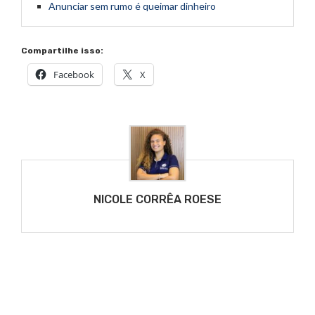
Anunciar sem rumo é queimar dinheiro
Compartilhe isso:
Facebook
X
NICOLE CORRÊA ROESE