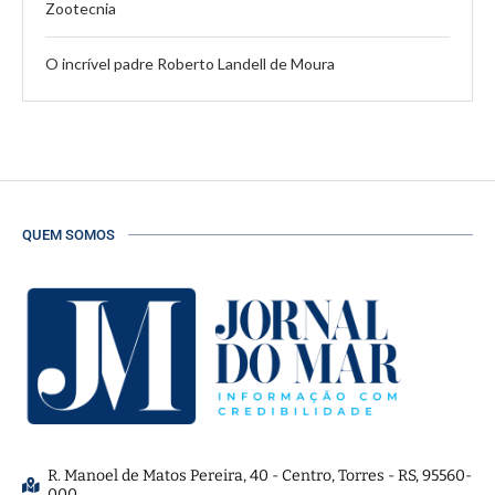
Zootecnia
O incrível padre Roberto Landell de Moura
QUEM SOMOS
R. Manoel de Matos Pereira, 40 - Centro, Torres - RS, 95560-
000