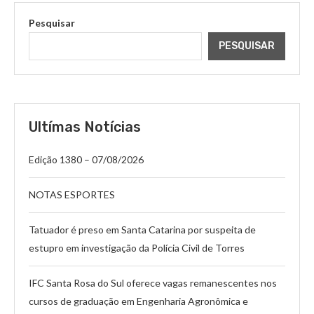
Pesquisar
PESQUISAR
Ultímas Notícias
Edição 1380 – 07/08/2026
NOTAS ESPORTES
Tatuador é preso em Santa Catarina por suspeita de
estupro em investigação da Polícia Civil de Torres
IFC Santa Rosa do Sul oferece vagas remanescentes nos
cursos de graduação em Engenharia Agronômica e