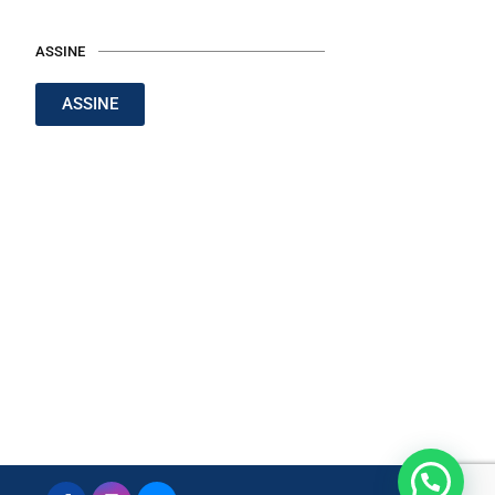
ASSINE
ASSINE