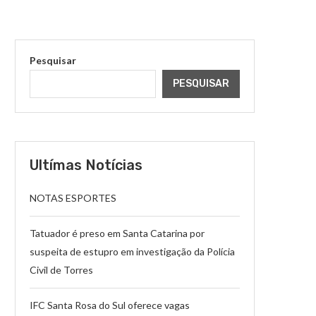
Pesquisar
PESQUISAR
Ultímas Notícias
NOTAS ESPORTES
Tatuador é preso em Santa Catarina por
suspeita de estupro em investigação da Polícia
Civil de Torres
IFC Santa Rosa do Sul oferece vagas