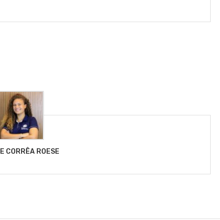
LE CORRÊA ROESE