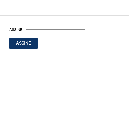
ASSINE
ASSINE