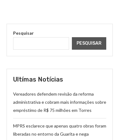
Pesquisar
PESQUISAR
Ultímas Notícias
Vereadores defendem revisão da reforma
administrativa e cobram mais informações sobre
empréstimo de R$ 75 milhões em Torres
MPRS esclarece que apenas quatro obras foram
liberadas no entorno da Guarita e nega