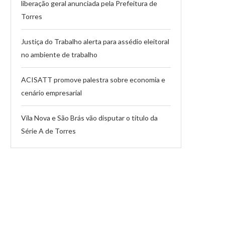
liberação geral anunciada pela Prefeitura de
Torres
Justiça do Trabalho alerta para assédio eleitoral
no ambiente de trabalho
ACISATT promove palestra sobre economia e
cenário empresarial
Vila Nova e São Brás vão disputar o título da
Série A de Torres