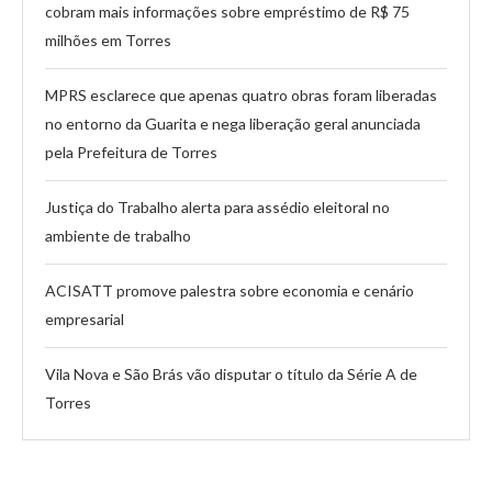
cobram mais informações sobre empréstimo de R$ 75
milhões em Torres
MPRS esclarece que apenas quatro obras foram liberadas
no entorno da Guarita e nega liberação geral anunciada
pela Prefeitura de Torres
Justiça do Trabalho alerta para assédio eleitoral no
ambiente de trabalho
ACISATT promove palestra sobre economia e cenário
empresarial
Vila Nova e São Brás vão disputar o título da Série A de
Torres