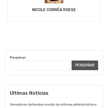
NICOLE CORRÊA ROESE
Pesquisar
PESQUISAR
Ultímas Notícias
Vereadores defendem revisão da reforma administrativa e