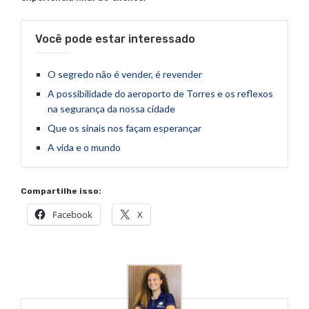
Você pode estar interessado
O segredo não é vender, é revender
A possibilidade do aeroporto de Torres e os reflexos
na segurança da nossa cidade
Que os sinais nos façam esperançar
A vida e o mundo
Compartilhe isso:
Facebook
X