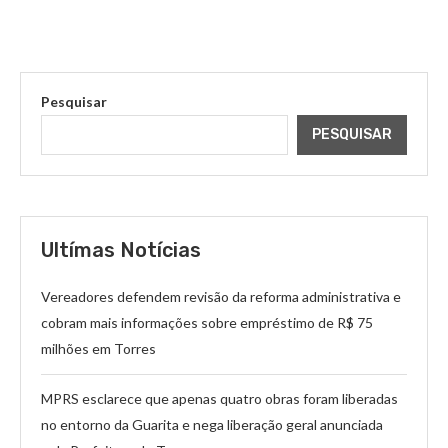
Pesquisar
PESQUISAR
Ultímas Notícias
Vereadores defendem revisão da reforma administrativa e
cobram mais informações sobre empréstimo de R$ 75
milhões em Torres
MPRS esclarece que apenas quatro obras foram liberadas
no entorno da Guarita e nega liberação geral anunciada