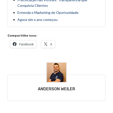
Conquista Clientes
Entenda o Marketing de Oportunidade
Agora sim o ano começou
Compartilhe isso:
Facebook
X
ANDERSON WEILER