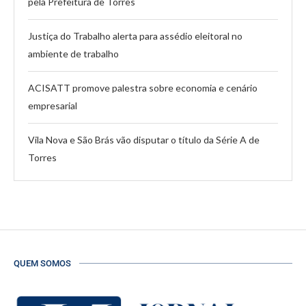
pela Prefeitura de Torres
Justiça do Trabalho alerta para assédio eleitoral no
ambiente de trabalho
ACISATT promove palestra sobre economia e cenário
empresarial
Vila Nova e São Brás vão disputar o título da Série A de
Torres
QUEM SOMOS