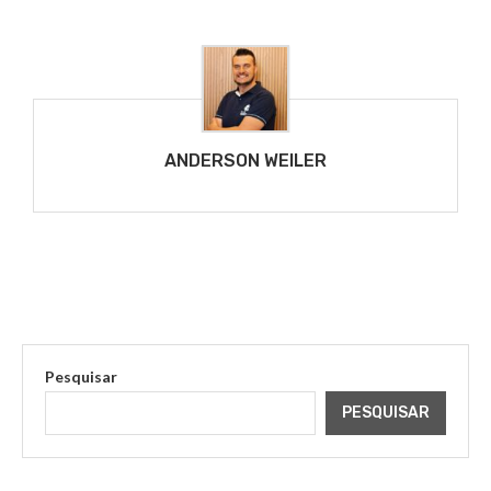
ANDERSON WEILER
Pesquisar
PESQUISAR