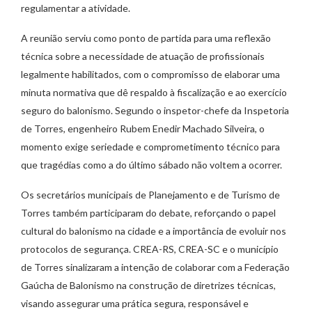
regulamentar a atividade.
A reunião serviu como ponto de partida para uma reflexão
técnica sobre a necessidade de atuação de profissionais
legalmente habilitados, com o compromisso de elaborar uma
minuta normativa que dê respaldo à fiscalização e ao exercício
seguro do balonismo. Segundo o inspetor-chefe da Inspetoria
de Torres, engenheiro Rubem Enedir Machado Silveira, o
momento exige seriedade e comprometimento técnico para
que tragédias como a do último sábado não voltem a ocorrer.
Os secretários municipais de Planejamento e de Turismo de
Torres também participaram do debate, reforçando o papel
cultural do balonismo na cidade e a importância de evoluir nos
protocolos de segurança. CREA-RS, CREA-SC e o município
de Torres sinalizaram a intenção de colaborar com a Federação
Gaúcha de Balonismo na construção de diretrizes técnicas,
visando assegurar uma prática segura, responsável e