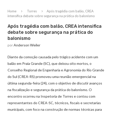
Home
Torres
Após tragédia com balão, CREA
intensifica debate sobre segurança na prática do balonismo
Após tragédia com balão, CREA intensifica
debate sobre segurança na prática do
balonismo
por
Anderson Weiler
Diante da comoção causada pelo trágico acidente com um
balão em Praia Grande (SC), que deixou oito mortos, o
Conselho Regional de Engenharia e Agronomia do Rio Grande
do Sul (CREA-RS) promoveu uma reunião emergencial na
última segunda-feira (24), com o objetivo de discutir avanços
na fiscalização e segurança da prática do balonismo. O
encontro ocorreu na Inspetoria de Torres e contou com
representantes do CREA-SC, técnicos, fiscais e secretarias
municipais, com foco na construção de normas técnicas para