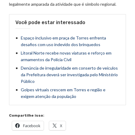
legalmente amparada da atividade que é símbolo regional.
Você pode estar interessado
Espaço inclusivo em praça de Torres enfrenta
desafios com uso indevido dos brinquedos
Litoral Norte recebe novas viaturas e reforço em
armamentos da Polícia Civil
Denúncia de irregularidade em conserto de veículos
da Prefeitura deverá ser investigada pelo Ministério
Público
Golpes virtuais crescem em Torres e região e
exigem atenção da população
Compartilhe isso:
Facebook
X