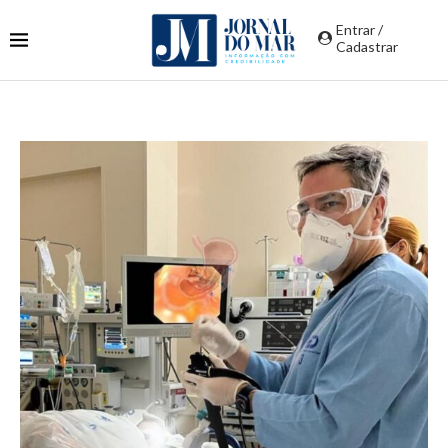
Entrar /
Cadastrar