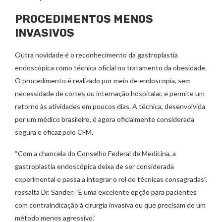
PROCEDIMENTOS MENOS
INVASIVOS
Outra novidade é o reconhecimento da gastroplastia
endoscópica como técnica oficial no tratamento da obesidade.
O procedimento é realizado por meio de endoscopia, sem
necessidade de cortes ou internação hospitalar, e permite um
retorno às atividades em poucos dias. A técnica, desenvolvida
por um médico brasileiro, é agora oficialmente considerada
segura e eficaz pelo CFM.
“Com a chancela do Conselho Federal de Medicina, a
gastroplastia endoscópica deixa de ser considerada
experimental e passa a integrar o rol de técnicas consagradas”,
ressalta Dr. Sander. “É uma excelente opção para pacientes
com contraindicação à cirurgia invasiva ou que precisam de um
método menos agressivo.”