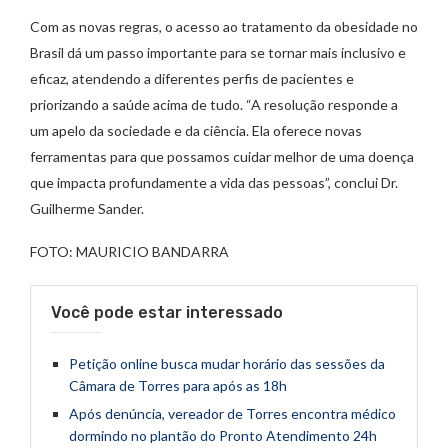
Com as novas regras, o acesso ao tratamento da obesidade no
Brasil dá um passo importante para se tornar mais inclusivo e
eficaz, atendendo a diferentes perfis de pacientes e
priorizando a saúde acima de tudo. “A resolução responde a
um apelo da sociedade e da ciência. Ela oferece novas
ferramentas para que possamos cuidar melhor de uma doença
que impacta profundamente a vida das pessoas”, conclui Dr.
Guilherme Sander.
FOTO: MAURICIO BANDARRA
Você pode estar interessado
Petição online busca mudar horário das sessões da
Câmara de Torres para após as 18h
Após denúncia, vereador de Torres encontra médico
dormindo no plantão do Pronto Atendimento 24h