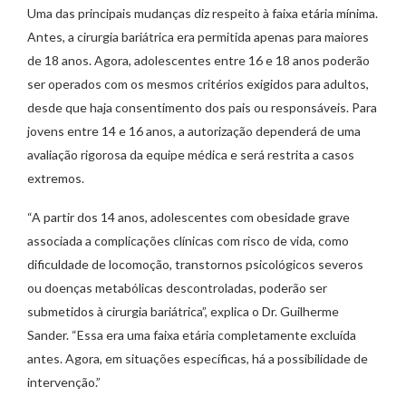
Uma das principais mudanças diz respeito à faixa etária mínima.
Antes, a cirurgia bariátrica era permitida apenas para maiores
de 18 anos. Agora, adolescentes entre 16 e 18 anos poderão
ser operados com os mesmos critérios exigidos para adultos,
desde que haja consentimento dos pais ou responsáveis. Para
jovens entre 14 e 16 anos, a autorização dependerá de uma
avaliação rigorosa da equipe médica e será restrita a casos
extremos.
“A partir dos 14 anos, adolescentes com obesidade grave
associada a complicações clínicas com risco de vida, como
dificuldade de locomoção, transtornos psicológicos severos
ou doenças metabólicas descontroladas, poderão ser
submetidos à cirurgia bariátrica”, explica o Dr. Guilherme
Sander. “Essa era uma faixa etária completamente excluída
antes. Agora, em situações específicas, há a possibilidade de
intervenção.”