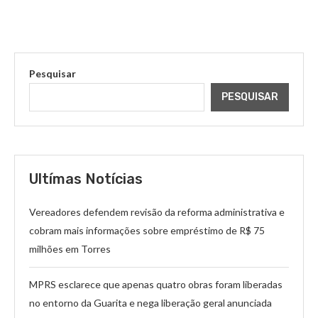
Pesquisar
PESQUISAR
Ultímas Notícias
Vereadores defendem revisão da reforma administrativa e
cobram mais informações sobre empréstimo de R$ 75
milhões em Torres
MPRS esclarece que apenas quatro obras foram liberadas
no entorno da Guarita e nega liberação geral anunciada