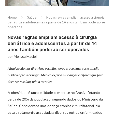
Home
Saúde
Novas regras ampliam acesso à cirurgia
bariátrica e adolescentes a partir de 14 anos também poderão ser
operados
Novas regras ampliam acesso à cirurgia
bariátrica e adolescentes a partir de 14
anos também poderão ser operados
por
Melissa Maciel
Atualização das diretrizes permite novos procedimentos e amplia
público apto à cirurgia. Médico explica mudanças e reforça que foco
deve ser a saúde, não a estética.
A obesidade é uma realidade crescente no Brasil, afetando
cerca de 20% da população, segundo dados do Ministério da
Saúde. Considerada uma doença crônica e multifatorial, ela
está diretamente associada a diversas outras enfermidades