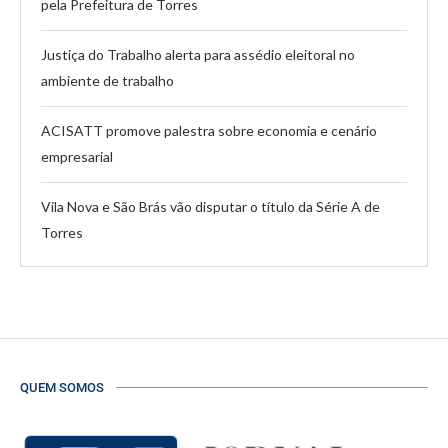
pela Prefeitura de Torres
Justiça do Trabalho alerta para assédio eleitoral no
ambiente de trabalho
ACISATT promove palestra sobre economia e cenário
empresarial
Vila Nova e São Brás vão disputar o título da Série A de
Torres
QUEM SOMOS