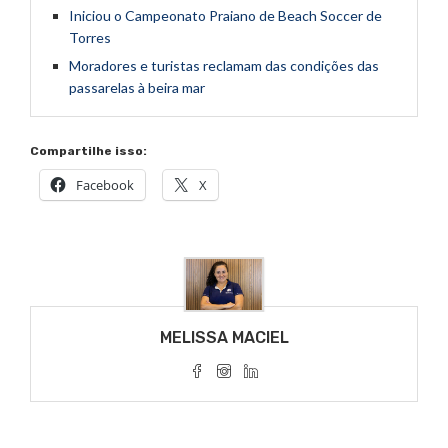
Iniciou o Campeonato Praiano de Beach Soccer de
Torres
Moradores e turistas reclamam das condições das
passarelas à beira mar
Compartilhe isso:
Facebook
X
MELISSA MACIEL