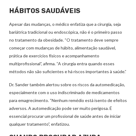
HÁBITOS SAUDÁVEIS
Apesar das mudanças, o médico enfatiza que a cirurgia, seja
bariátrica tradicional ou endoscópica, não é o primeiro passo
no tratamento da obesidade. “O tratamento deve sempre
começar com mudanças de hábito, alimentação saudável,
prática de exercícios físicos e acompanhamento
multiprofissional”, afirma. “A cirurgia entra quando esses
métodos não são suficientes e há riscos importantes à saúde.”
Dr. Sander também alertou sobre os riscos da automedicação,
especialmente com o uso indiscriminado de medicamentos
para emagrecimento. “Nenhum remédio está isento de efeitos
adversos. A automedicação pode ser muito perigosa. É
essencial procurar um profissional de saúde antes de iniciar
qualquer tratamento”, enfatizou.