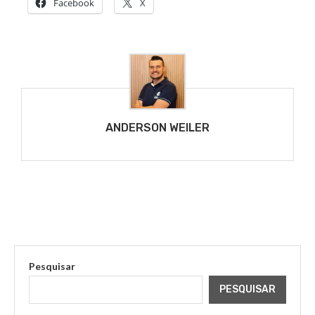
Facebook
X
ANDERSON WEILER
Pesquisar
PESQUISAR