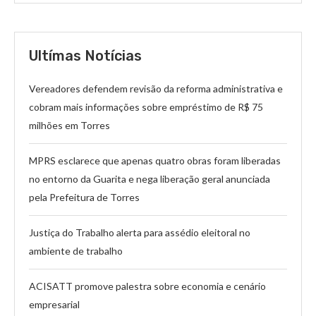
Ultímas Notícias
Vereadores defendem revisão da reforma administrativa e
cobram mais informações sobre empréstimo de R$ 75
milhões em Torres
MPRS esclarece que apenas quatro obras foram liberadas
no entorno da Guarita e nega liberação geral anunciada
pela Prefeitura de Torres
Justiça do Trabalho alerta para assédio eleitoral no
ambiente de trabalho
ACISATT promove palestra sobre economia e cenário
empresarial