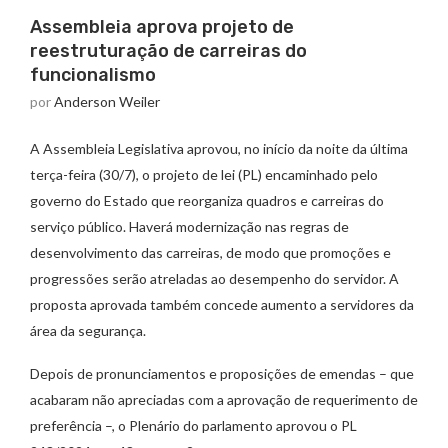
Assembleia aprova projeto de
reestruturação de carreiras do
funcionalismo
por
Anderson Weiler
A Assembleia Legislativa aprovou, no início da noite da última
terça-feira (30/7), o projeto de lei (PL) encaminhado pelo
governo do Estado que reorganiza quadros e carreiras do
serviço público. Haverá modernização nas regras de
desenvolvimento das carreiras, de modo que promoções e
progressões serão atreladas ao desempenho do servidor. A
proposta aprovada também concede aumento a servidores da
área da segurança.
Depois de pronunciamentos e proposições de emendas – que
acabaram não apreciadas com a aprovação de requerimento de
preferência –, o Plenário do parlamento aprovou o PL