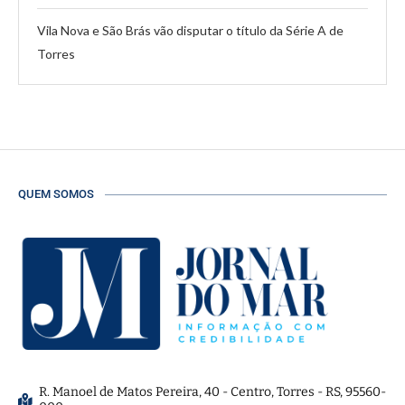
Vila Nova e São Brás vão disputar o título da Série A de
Torres
QUEM SOMOS
R. Manoel de Matos Pereira, 40 - Centro, Torres - RS, 95560-