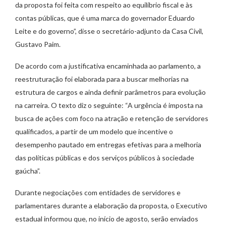
da proposta foi feita com respeito ao equilíbrio fiscal e às
contas públicas, que é uma marca do governador Eduardo
Leite e do governo”, disse o secretário-adjunto da Casa Civil,
Gustavo Paim.
De acordo com a justificativa encaminhada ao parlamento, a
reestruturação foi elaborada para a buscar melhorias na
estrutura de cargos e ainda definir parâmetros para evolução
na carreira. O texto diz o seguinte: “A urgência é imposta na
busca de ações com foco na atração e retenção de servidores
qualificados, a partir de um modelo que incentive o
desempenho pautado em entregas efetivas para a melhoria
das políticas públicas e dos serviços públicos à sociedade
gaúcha”.
Durante negociações com entidades de servidores e
parlamentares durante a elaboração da proposta, o Executivo
estadual informou que, no início de agosto, serão enviados