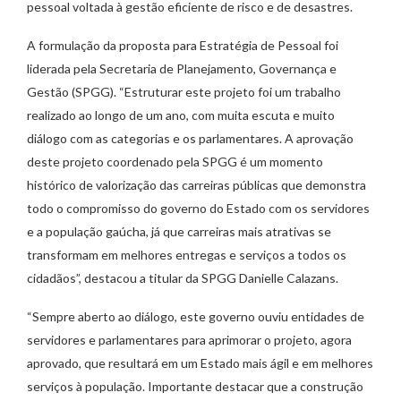
pessoal voltada à gestão eficiente de risco e de desastres.
A formulação da proposta para Estratégia de Pessoal foi
liderada pela Secretaria de Planejamento, Governança e
Gestão (SPGG). “Estruturar este projeto foi um trabalho
realizado ao longo de um ano, com muita escuta e muito
diálogo com as categorias e os parlamentares. A aprovação
deste projeto coordenado pela SPGG é um momento
histórico de valorização das carreiras públicas que demonstra
todo o compromisso do governo do Estado com os servidores
e a população gaúcha, já que carreiras mais atrativas se
transformam em melhores entregas e serviços a todos os
cidadãos”, destacou a titular da SPGG Danielle Calazans.
“Sempre aberto ao diálogo, este governo ouviu entidades de
servidores e parlamentares para aprimorar o projeto, agora
aprovado, que resultará em um Estado mais ágil e em melhores
serviços à população. Importante destacar que a construção