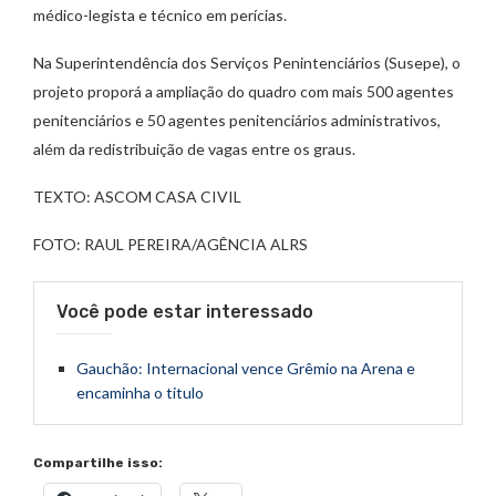
médico-legista e técnico em perícias.
Na Superintendência dos Serviços Penintenciários (Susepe), o
projeto proporá a ampliação do quadro com mais 500 agentes
penitenciários e 50 agentes penitenciários administrativos,
além da redistribuição de vagas entre os graus.
TEXTO: ASCOM CASA CIVIL
FOTO: RAUL PEREIRA/AGÊNCIA ALRS
Você pode estar interessado
Gauchão: Internacional vence Grêmio na Arena e
encaminha o titulo
Compartilhe isso: