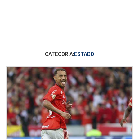
CATEGORIA:
ESTADO