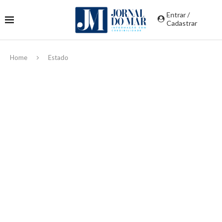
Entrar /
Cadastrar
Home
Estado