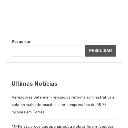
Pesquisar
PESQUISAR
Ultímas Notícias
Vereadores defendem revisão da reforma administrativa e
cobram mais informações sobre empréstimo de R$ 75
milhões em Torres
MPRS esclarece que apenas quatro obras foram liberadas