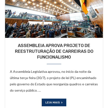
ASSEMBLEIA APROVA PROJETO DE
REESTRUTURAÇÃO DE CARREIRAS DO
FUNCIONALISMO
A Assembleia Legislativa aprovou, no início da noite da
última terça-feira (30/7), o projeto de lei (PL) encaminhado
pelo governo do Estado que reorganiza quadros e carreiras
do serviço público. …
LEIA MAIS