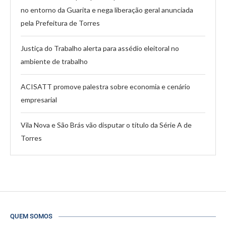
no entorno da Guarita e nega liberação geral anunciada
pela Prefeitura de Torres
Justiça do Trabalho alerta para assédio eleitoral no
ambiente de trabalho
ACISATT promove palestra sobre economia e cenário
empresarial
Vila Nova e São Brás vão disputar o título da Série A de
Torres
QUEM SOMOS