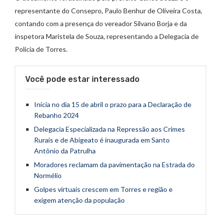
representante do Consepro, Paulo Benhur de Oliveira Costa,
contando com a presença do vereador Silvano Borja e da
inspetora Maristela de Souza, representando a Delegacia de
Polícia de Torres.
Você pode estar interessado
Inicia no dia 15 de abril o prazo para a Declaração de
Rebanho 2024
Delegacia Especializada na Repressão aos Crimes
Rurais e de Abigeato é inaugurada em Santo
Antônio da Patrulha
Moradores reclamam da pavimentação na Estrada do
Normélio
Golpes virtuais crescem em Torres e região e
exigem atenção da população