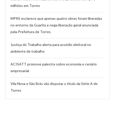
milhões em Torres
MPRS esclarece que apenas quatro obras foram liberadas
no entorno da Guarita e nega liberação geral anunciada
pela Prefeitura de Torres
Justiça do Trabalho alerta para assédio eleitoral no
ambiente de trabalho
ACISATT promove palestra sobre economia e cenário
empresarial
Vila Nova e São Brás vão disputar o título da Série A de
Torres