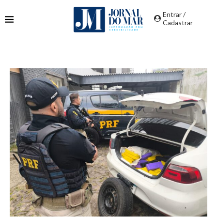
Entrar /
Cadastrar