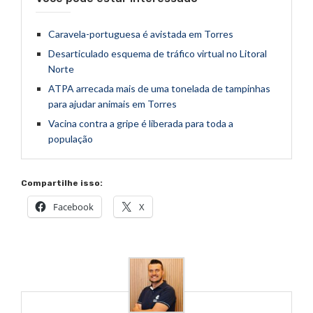
Caravela-portuguesa é avistada em Torres
Desarticulado esquema de tráfico virtual no Litoral
Norte
ATPA arrecada mais de uma tonelada de tampinhas
para ajudar animais em Torres
Vacina contra a gripe é liberada para toda a
população
Compartilhe isso:
Facebook
X