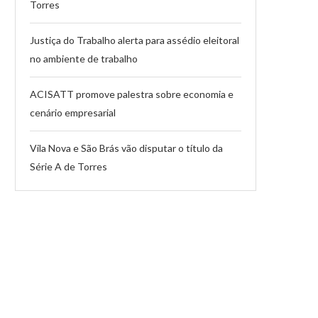
Torres
Justiça do Trabalho alerta para assédio eleitoral
no ambiente de trabalho
ACISATT promove palestra sobre economia e
cenário empresarial
Vila Nova e São Brás vão disputar o título da
Série A de Torres