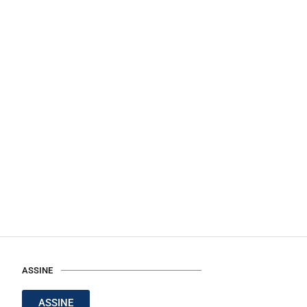
ASSINE
ASSINE