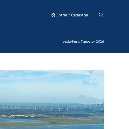
Entrar / Cadastrar
o
sexta-feira, 7 agosto - 2026