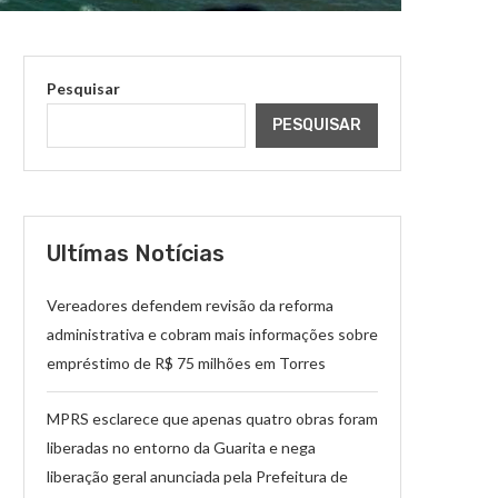
Pesquisar
PESQUISAR
Ultímas Notícias
Vereadores defendem revisão da reforma
administrativa e cobram mais informações sobre
empréstimo de R$ 75 milhões em Torres
MPRS esclarece que apenas quatro obras foram
liberadas no entorno da Guarita e nega
liberação geral anunciada pela Prefeitura de