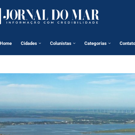
Home
Cidades
Colunistas
Categorias
Contat