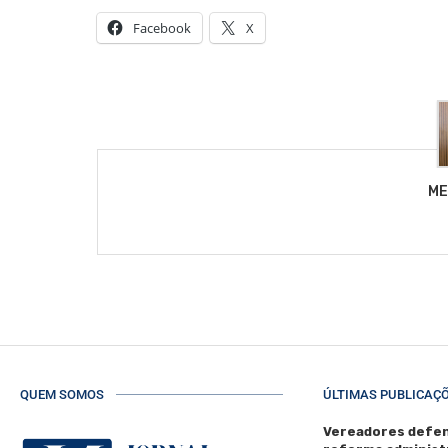
Facebook
X
ME
QUEM SOMOS
ÚLTIMAS PUBLICAÇ
Vereadores defen